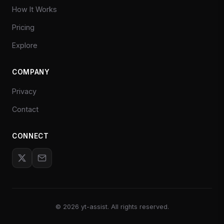
How It Works
Pricing
Explore
COMPANY
Privacy
Contact
CONNECT
©
2026
yt-assist. All rights reserved.