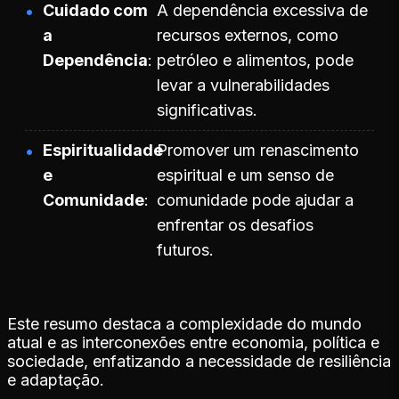
Cuidado com
A dependência excessiva de
a
recursos externos, como
Dependência
petróleo e alimentos, pode
levar a vulnerabilidades
significativas.
Espiritualidade
Promover um renascimento
e
espiritual e um senso de
Comunidade
comunidade pode ajudar a
enfrentar os desafios
futuros.
Este resumo destaca a complexidade do mundo
atual e as interconexões entre economia, política e
sociedade, enfatizando a necessidade de resiliência
e adaptação.