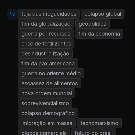
fuja das megacidades
colapso global
fim da globalização
geopolítica
guerra por recursos
fim da economia
crise de fertilizantes
desindustrialização
fim da pax americana
guerra no oriente médio
escassez de alimentos
nova ordem mundial
sobrevivencialismo
colapso demográfico
imigração em massa
tecnomarxismo
blocos comerciais
futuro do brasil