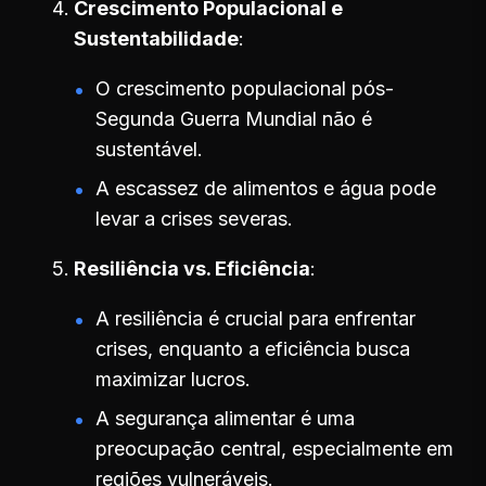
Crescimento Populacional e
Sustentabilidade
O crescimento populacional pós-
Segunda Guerra Mundial não é
sustentável.
A escassez de alimentos e água pode
levar a crises severas.
Resiliência vs. Eficiência
A resiliência é crucial para enfrentar
crises, enquanto a eficiência busca
maximizar lucros.
A segurança alimentar é uma
preocupação central, especialmente em
regiões vulneráveis.