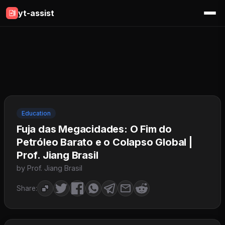
yt-assist
Education
Fuja das Megacidades: O Fim do
Petróleo Barato e o Colapso Global |
Prof. Jiang Brasil
by Prof. Jiang Brasil
Share: