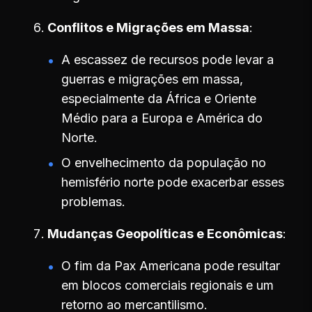
Conflitos e Migrações em Massa
A escassez de recursos pode levar a
guerras e migrações em massa,
especialmente da África e Oriente
Médio para a Europa e América do
Norte.
O envelhecimento da população no
hemisfério norte pode exacerbar esses
problemas.
Mudanças Geopolíticas e Econômicas
O fim da Pax Americana pode resultar
em blocos comerciais regionais e um
retorno ao mercantilismo.