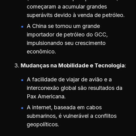
começaram a acumular grandes
superávits devido à venda de petróleo.
A China se tornou um grande
importador de petróleo do GCC,
impulsionando seu crescimento
econômico.
Mudanças na Mobilidade e Tecnologia
A facilidade de viajar de avião e a
interconexão global são resultados da
Pax Americana.
A internet, baseada em cabos
submarinos, é vulnerável a conflitos
geopolíticos.