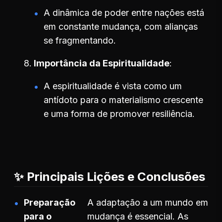
A dinâmica de poder entre nações está
em constante mudança, com alianças
se fragmentando.
Importância da Espiritualidade
A espiritualidade é vista como um
antídoto para o materialismo crescente
e uma forma de promover resiliência.
✨ Principais Lições e Conclusões
Preparação
A adaptação a um mundo em
para o
mudança é essencial. As