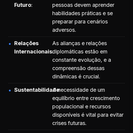
Futuro
pessoas devem aprender
habilidades práticas e se
preparar para cenários
adversos.
Relações
As alianças e relações
Internacionais
diplomáticas estão em
constante evolução, e a
compreensão dessas
dinâmicas é crucial.
Sustentabilidade
A necessidade de um
equilíbrio entre crescimento
populacional e recursos
disponíveis é vital para evitar
crises futuras.