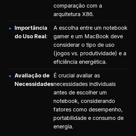
comparação com a
arquitetura X86.
Importância
A escolha entre um notebook
do Uso Real
gamer e um MacBook deve
considerar o tipo de uso
(jogos vs. produtividade) e a
eficiência energética.
Avaliação de
É crucial avaliar as
Necessidades
necessidades individuais
antes de escolher um
notebook, considerando
fatores como desempenho,
portabilidade e consumo de
energia.