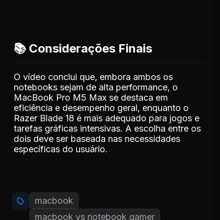
📚 Considerações Finais
O vídeo conclui que, embora ambos os
notebooks sejam de alta performance, o
MacBook Pro M5 Max se destaca em
eficiência e desempenho geral, enquanto o
Razer Blade 18 é mais adequado para jogos e
tarefas gráficas intensivas. A escolha entre os
dois deve ser baseada nas necessidades
específicas do usuário.
macbook
macbook vs notebook gamer