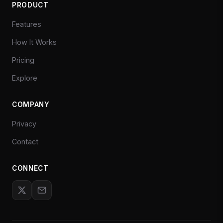
PRODUCT
Features
How It Works
Pricing
Explore
COMPANY
Privacy
Contact
CONNECT