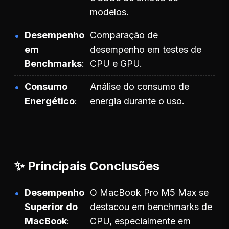
modelos.
Desempenho
Comparação de
em
desempenho em testes de
Benchmarks
CPU e GPU.
Consumo
Análise do consumo de
Energético
energia durante o uso.
✨ Principais Conclusões
Desempenho
O MacBook Pro M5 Max se
Superior do
destacou em benchmarks de
MacBook
CPU, especialmente em