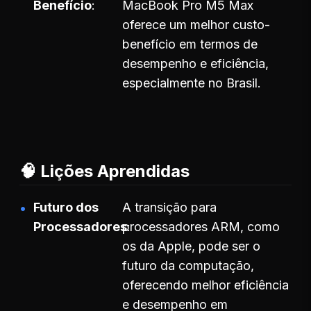
Benefício
MacBook Pro M5 Max
oferece um melhor custo-
benefício em termos de
desempenho e eficiência,
especialmente no Brasil.
🧠 Lições Aprendidas
Futuro dos
A transição para
Processadores
processadores ARM, como
os da Apple, pode ser o
futuro da computação,
oferecendo melhor eficiência
e desempenho em