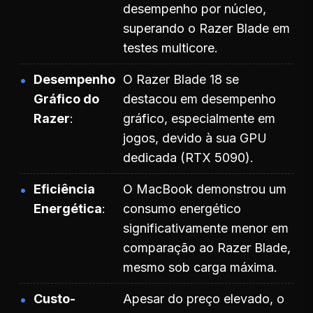
desempenho por núcleo,
superando o Razer Blade em
testes multicore.
Desempenho
O Razer Blade 18 se
Gráfico do
destacou em desempenho
Razer
gráfico, especialmente em
jogos, devido à sua GPU
dedicada (RTX 5090).
Eficiência
O MacBook demonstrou um
Energética
consumo energético
significativamente menor em
comparação ao Razer Blade,
mesmo sob carga máxima.
Custo-
Apesar do preço elevado, o