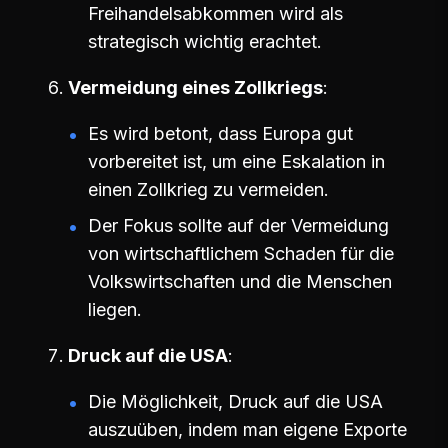
Freihandelsabkommen wird als
strategisch wichtig erachtet.
Vermeidung eines Zollkriegs
Es wird betont, dass Europa gut
vorbereitet ist, um eine Eskalation in
einen Zollkrieg zu vermeiden.
Der Fokus sollte auf der Vermeidung
von wirtschaftlichem Schaden für die
Volkswirtschaften und die Menschen
liegen.
Druck auf die USA
Die Möglichkeit, Druck auf die USA
auszuüben, indem man eigene Exporte