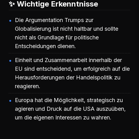
✨ Wichtige Erkenntnisse
Die Argumentation Trumps zur
Globalisierung ist nicht haltbar und sollte
nicht als Grundlage für politische
Entscheidungen dienen.
Einheit und Zusammenarbeit innerhalb der
EU sind entscheidend, um erfolgreich auf die
Herausforderungen der Handelspolitik zu
reagieren.
Europa hat die Möglichkeit, strategisch zu
agieren und Druck auf die USA auszuüben,
um die eigenen Interessen zu wahren.