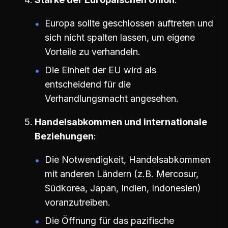
Europa sollte geschlossen auftreten und
sich nicht spalten lassen, um eigene
Vorteile zu verhandeln.
Die Einheit der EU wird als
entscheidend für die
Verhandlungsmacht angesehen.
Handelsabkommen und internationale
Beziehungen
Die Notwendigkeit, Handelsabkommen
mit anderen Ländern (z.B. Mercosur,
Südkorea, Japan, Indien, Indonesien)
voranzutreiben.
Die Öffnung für das pazifische