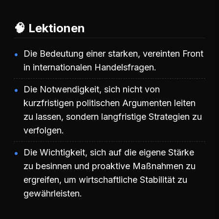
🧠 Lektionen
Die Bedeutung einer starken, vereinten Front
in internationalen Handelsfragen.
Die Notwendigkeit, sich nicht von
kurzfristigen politischen Argumenten leiten
zu lassen, sondern langfristige Strategien zu
verfolgen.
Die Wichtigkeit, sich auf die eigene Stärke
zu besinnen und proaktive Maßnahmen zu
ergreifen, um wirtschaftliche Stabilität zu
gewährleisten.