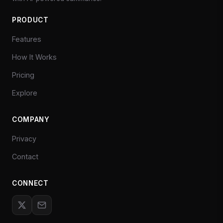
PRODUCT
Features
How It Works
Pricing
Explore
COMPANY
Privacy
Contact
CONNECT