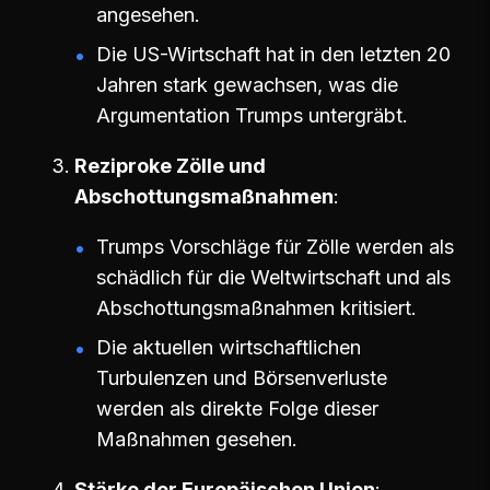
angesehen.
Die US-Wirtschaft hat in den letzten 20
Jahren stark gewachsen, was die
Argumentation Trumps untergräbt.
Reziproke Zölle und
Abschottungsmaßnahmen
Trumps Vorschläge für Zölle werden als
schädlich für die Weltwirtschaft und als
Abschottungsmaßnahmen kritisiert.
Die aktuellen wirtschaftlichen
Turbulenzen und Börsenverluste
werden als direkte Folge dieser
Maßnahmen gesehen.
Stärke der Europäischen Union