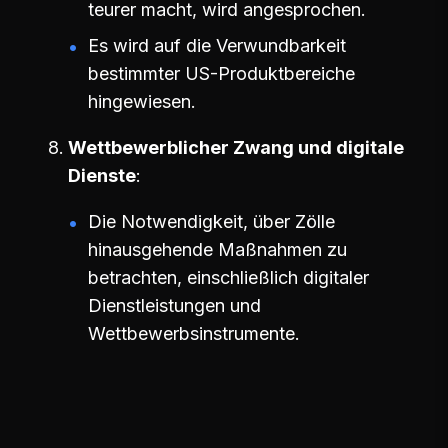
teurer macht, wird angesprochen.
Es wird auf die Verwundbarkeit
bestimmter US-Produktbereiche
hingewiesen.
Wettbewerblicher Zwang und digitale
Dienste
Die Notwendigkeit, über Zölle
hinausgehende Maßnahmen zu
betrachten, einschließlich digitaler
Dienstleistungen und
Wettbewerbsinstrumente.