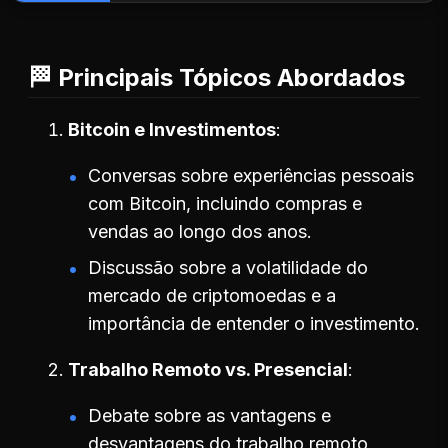
🏁 Principais Tópicos Abordados
Bitcoin e Investimentos
Conversas sobre experiências pessoais
com Bitcoin, incluindo compras e
vendas ao longo dos anos.
Discussão sobre a volatilidade do
mercado de criptomoedas e a
importância de entender o investimento.
Trabalho Remoto vs. Presencial
Debate sobre as vantagens e
desvantagens do trabalho remoto,