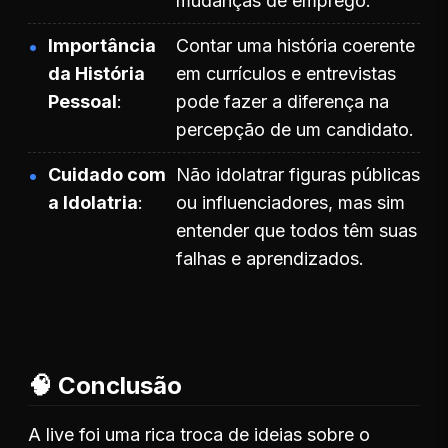
mudanças de emprego.
Importância
Contar uma história coerente
da História
em currículos e entrevistas
Pessoal
pode fazer a diferença na
percepção de um candidato.
Cuidado com
Não idolatrar figuras públicas
a Idolatria
ou influenciadores, mas sim
entender que todos têm suas
falhas e aprendizados.
🧠 Conclusão
A live foi uma rica troca de ideias sobre o