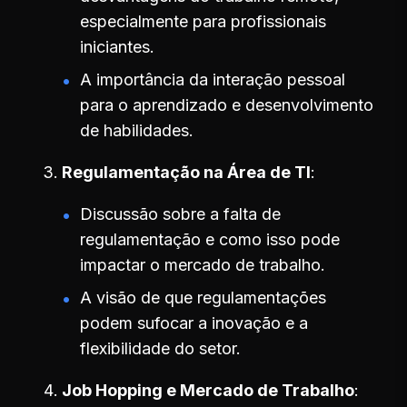
especialmente para profissionais
iniciantes.
A importância da interação pessoal
para o aprendizado e desenvolvimento
de habilidades.
Regulamentação na Área de TI
Discussão sobre a falta de
regulamentação e como isso pode
impactar o mercado de trabalho.
A visão de que regulamentações
podem sufocar a inovação e a
flexibilidade do setor.
Job Hopping e Mercado de Trabalho