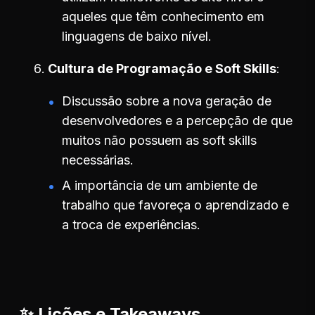
aqueles que têm conhecimento em
linguagens de baixo nível.
Cultura de Programação e Soft Skills
Discussão sobre a nova geração de
desenvolvedores e a percepção de que
muitos não possuem as soft skills
necessárias.
A importância de um ambiente de
trabalho que favoreça o aprendizado e
a troca de experiências.
✨ Lições e Takeaways