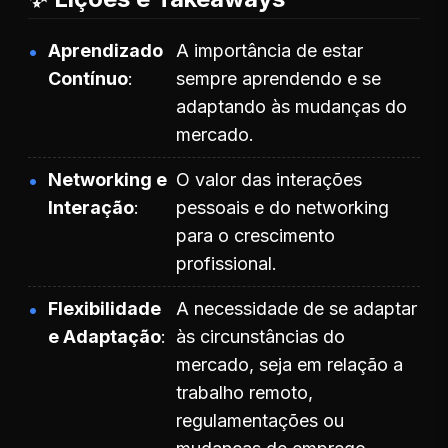
Aprendizado
A importância de estar
Contínuo
sempre aprendendo e se
adaptando às mudanças do
mercado.
Networking e
O valor das interações
Interação
pessoais e do networking
para o crescimento
profissional.
Flexibilidade
A necessidade de se adaptar
e Adaptação
às circunstâncias do
mercado, seja em relação a
trabalho remoto,
regulamentações ou