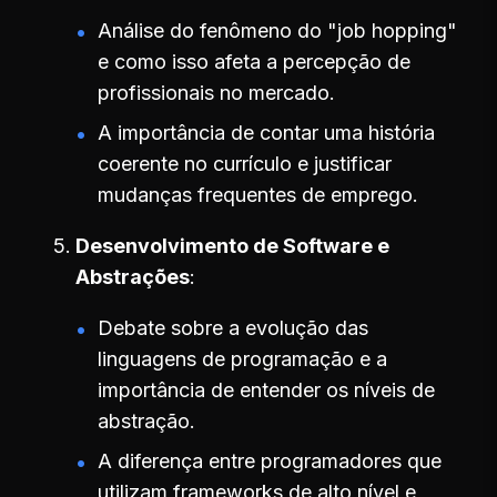
Análise do fenômeno do "job hopping"
e como isso afeta a percepção de
profissionais no mercado.
A importância de contar uma história
coerente no currículo e justificar
mudanças frequentes de emprego.
Desenvolvimento de Software e
Abstrações
Debate sobre a evolução das
linguagens de programação e a
importância de entender os níveis de
abstração.
A diferença entre programadores que
utilizam frameworks de alto nível e