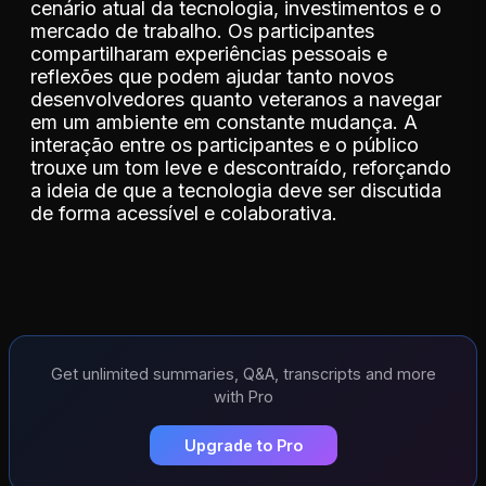
cenário atual da tecnologia, investimentos e o
mercado de trabalho. Os participantes
compartilharam experiências pessoais e
reflexões que podem ajudar tanto novos
desenvolvedores quanto veteranos a navegar
em um ambiente em constante mudança. A
interação entre os participantes e o público
trouxe um tom leve e descontraído, reforçando
a ideia de que a tecnologia deve ser discutida
de forma acessível e colaborativa.
Get unlimited summaries, Q&A, transcripts and more
with Pro
Upgrade to Pro