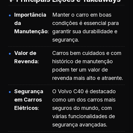
Importância
Manter o carro em boas
da
condições é essencial para
Manutenção
garantir sua durabilidade e
segurança.
Valor de
Carros bem cuidados e com
Revenda
histórico de manutenção
podem ter um valor de
revenda mais alto e atraente.
Segurança
O Volvo C40 é destacado
em Carros
como um dos carros mais
Elétricos
seguros do mundo, com
várias funcionalidades de
segurança avançadas.