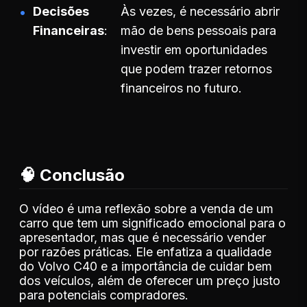
Decisões
Às vezes, é necessário abrir
Financeiras
mão de bens pessoais para
investir em oportunidades
que podem trazer retornos
financeiros no futuro.
🧠 Conclusão
O vídeo é uma reflexão sobre a venda de um
carro que tem um significado emocional para o
apresentador, mas que é necessário vender
por razões práticas. Ele enfatiza a qualidade
do Volvo C40 e a importância de cuidar bem
dos veículos, além de oferecer um preço justo
para potenciais compradores.