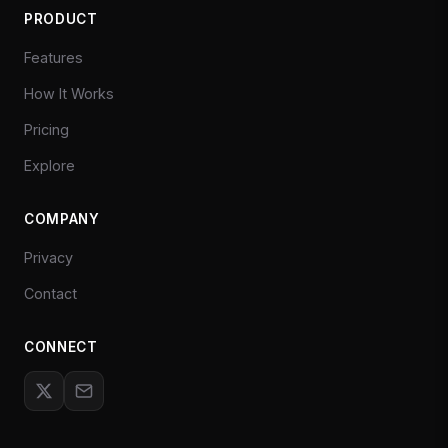
PRODUCT
Features
How It Works
Pricing
Explore
COMPANY
Privacy
Contact
CONNECT