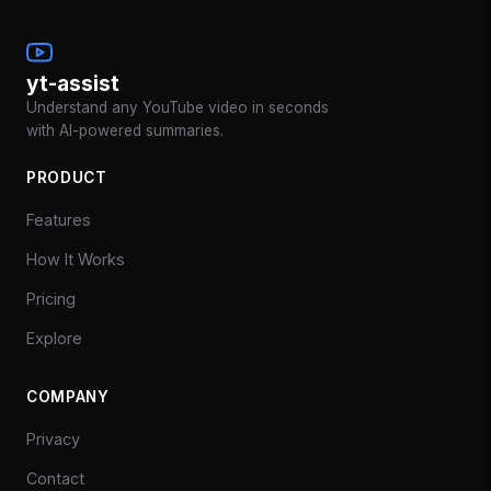
yt-assist
Understand any YouTube video in seconds
with AI-powered summaries.
PRODUCT
Features
How It Works
Pricing
Explore
COMPANY
Privacy
Contact