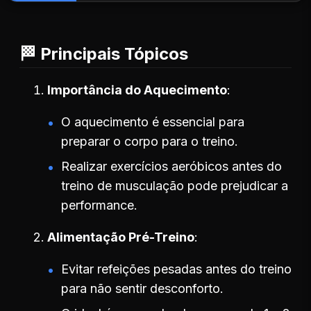
🏁 Principais Tópicos
Importância do Aquecimento
O aquecimento é essencial para
preparar o corpo para o treino.
Realizar exercícios aeróbicos antes do
treino de musculação pode prejudicar a
performance.
Alimentação Pré-Treino
Evitar refeições pesadas antes do treino
para não sentir desconforto.