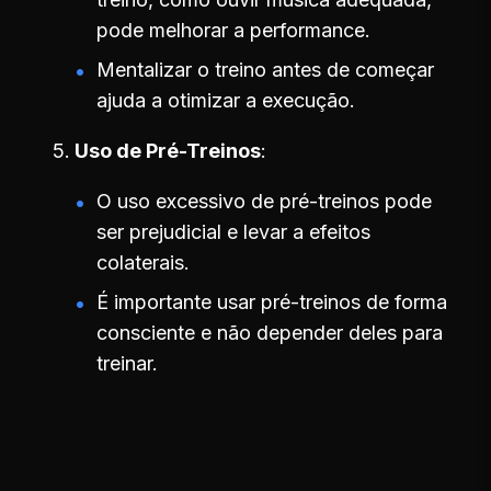
pode melhorar a performance.
Mentalizar o treino antes de começar
ajuda a otimizar a execução.
Uso de Pré-Treinos
O uso excessivo de pré-treinos pode
ser prejudicial e levar a efeitos
colaterais.
É importante usar pré-treinos de forma
consciente e não depender deles para
treinar.