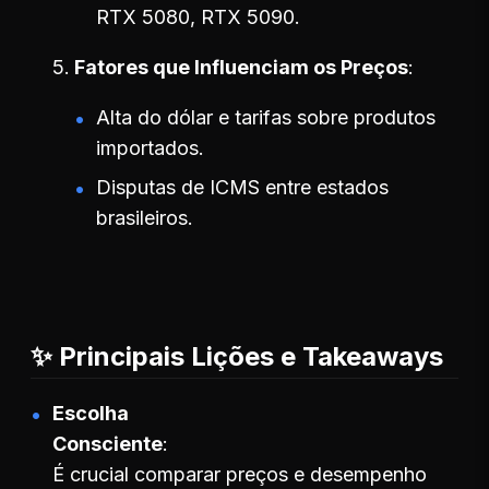
RTX 5080, RTX 5090.
Fatores que Influenciam os Preços
Alta do dólar e tarifas sobre produtos
importados.
Disputas de ICMS entre estados
brasileiros.
✨ Principais Lições e Takeaways
Escolha
Consciente
É crucial comparar preços e desempenho