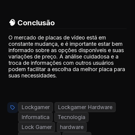
🧠 Conclusão
O mercado de placas de vídeo está em
constante mudança, e é importante estar bem
informado sobre as opções disponíveis e suas
variações de preço. A análise cuidadosa e a
troca de informações com outros usuários
podem facilitar a escolha da melhor placa para
suas necessidades.
Lockgamer
Lockgamer Hardware
Informatica
Tecnologia
Lock Gamer
hardware