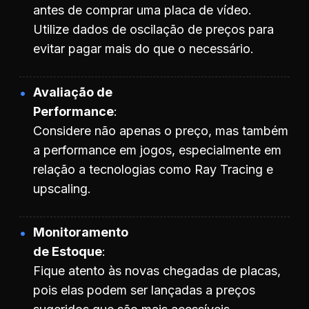
antes de comprar uma placa de vídeo.
Utilize dados de oscilação de preços para
evitar pagar mais do que o necessário.
Avaliação de
Performance
Considere não apenas o preço, mas também
a performance em jogos, especialmente em
relação a tecnologias como Ray Tracing e
upscaling.
Monitoramento
de Estoque
Fique atento às novas chegadas de placas,
pois elas podem ser lançadas a preços