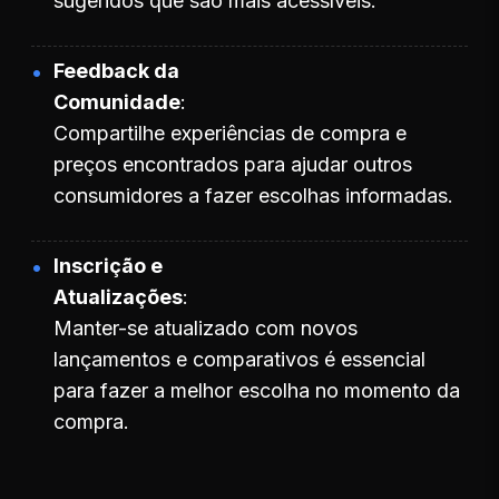
sugeridos que são mais acessíveis.
Feedback da
Comunidade
Compartilhe experiências de compra e
preços encontrados para ajudar outros
consumidores a fazer escolhas informadas.
Inscrição e
Atualizações
Manter-se atualizado com novos
lançamentos e comparativos é essencial
para fazer a melhor escolha no momento da
compra.