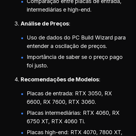
Comparação entre placas de entrada,
intermediárias e high-end.
Análise de Preços
Uso de dados do PC Build Wizard para
entender a oscilação de preços.
Importância de saber se o preço pago
foi justo.
Recomendações de Modelos
Placas de entrada: RTX 3050, RX
6600, RX 7600, RTX 3060.
Placas intermediárias: RTX 4060, RX
6750 XT, RTX 4060 Ti.
Placas high-end: RTX 4070, 7800 XT,