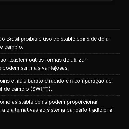
o Brasil proibiu o uso de stable coins de dólar
e câmbio.
ão, existem outras formas de utilizar
 podem ser mais vantajosas.
coins é mais barato e rápido em comparação ao
nal de câmbio (SWIFT).
como as stable coins podem proporcionar
ra e alternativas ao sistema bancário tradicional.