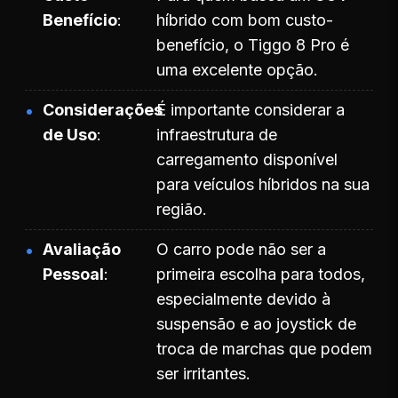
Benefício
híbrido com bom custo-
benefício, o Tiggo 8 Pro é
uma excelente opção.
Considerações
É importante considerar a
de Uso
infraestrutura de
carregamento disponível
para veículos híbridos na sua
região.
Avaliação
O carro pode não ser a
Pessoal
primeira escolha para todos,
especialmente devido à
suspensão e ao joystick de
troca de marchas que podem
ser irritantes.