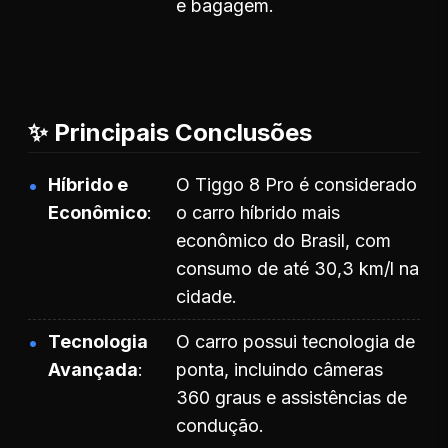
e bagagem.
✨ Principais Conclusões
Híbrido e
O Tiggo 8 Pro é considerado
Econômico
o carro híbrido mais
econômico do Brasil, com
consumo de até 30,3 km/l na
cidade.
Tecnologia
O carro possui tecnologia de
Avançada
ponta, incluindo câmeras
360 graus e assistências de
condução.