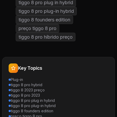
tiggo 8 pro plug in hybrid
tiggo 8 pro plug-in hybrid
tiggo 8 founders edition
preço tiggo 8 pro
tiggo 8 pro híbrido preço
Key Topics
Plug-in
tiggo 8 pro hybrid
tiggo 8 2023 preço
tiggo 8 pro 2023
tiggo 8 pro plug in hybrid
tiggo 8 pro plug-in hybrid
tiggo 8 founders edition
preço tiggo 8 pro