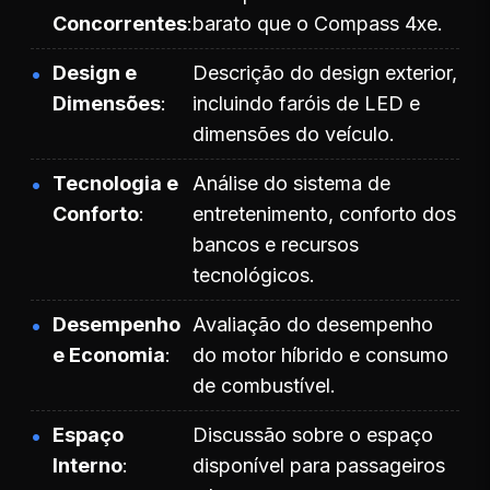
Concorrentes
barato que o Compass 4xe.
Design e
Descrição do design exterior,
Dimensões
incluindo faróis de LED e
dimensões do veículo.
Tecnologia e
Análise do sistema de
Conforto
entretenimento, conforto dos
bancos e recursos
tecnológicos.
Desempenho
Avaliação do desempenho
e Economia
do motor híbrido e consumo
de combustível.
Espaço
Discussão sobre o espaço
Interno
disponível para passageiros