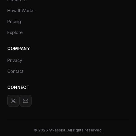
How It Works
Pricing
Explore
COMPANY
Privacy
Contact
CONNECT
©
2026
yt-assist. All rights reserved.