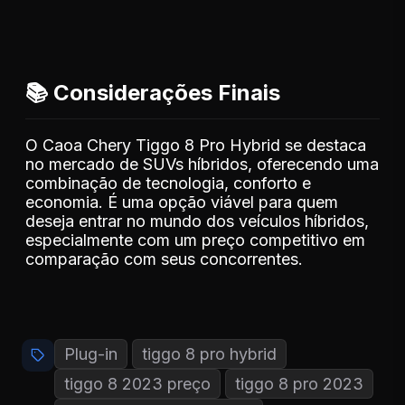
📚 Considerações Finais
O Caoa Chery Tiggo 8 Pro Hybrid se destaca
no mercado de SUVs híbridos, oferecendo uma
combinação de tecnologia, conforto e
economia. É uma opção viável para quem
deseja entrar no mundo dos veículos híbridos,
especialmente com um preço competitivo em
comparação com seus concorrentes.
Plug-in
tiggo 8 pro hybrid
tiggo 8 2023 preço
tiggo 8 pro 2023