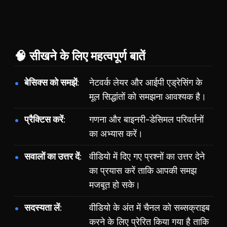
🧠 सीखने के लिए महत्वपूर्ण बातें
बेसिक्स को समझें
नेटवर्क लेयर और आईपी एड्रेसिंग के
मूल सिद्धांतों को समझना आवश्यक है।
प्रैक्टिस करें
गणना और बाइनरी-डेसिमल परिवर्तनों
का अभ्यास करें।
सवालों का उत्तर दें
वीडियो में दिए गए प्रश्नों का उत्तर देने
का प्रयास करें ताकि आपकी समझ
मजबूत हो सके।
सदस्यता लें
वीडियो के अंत में चैनल को सब्सक्राइब
करने के लिए प्रेरित किया गया है ताकि