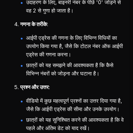
उदाहरण के लिए, बाइनरी नंबर के पीछे '0' जोड़ने से
वह 2 से गुणा हो जाता है।
गणना के तरीके
आईपी एड्रेस की गणना के लिए विभिन्न विधियों का
उपयोग किया गया है, जैसे कि टोटल नंबर ऑफ आईपी
एड्रेस की गणना करना।
छात्रों को यह समझने की आवश्यकता है कि कैसे
विभिन्न नंबरों को जोड़ना और घटाना है।
प्रश्न और उत्तर
वीडियो में कुछ महत्वपूर्ण प्रश्नों का उत्तर दिया गया है,
जैसे कि आईपी एड्रेस की सीमा और उनके उपयोग।
छात्रों को यह सुनिश्चित करने की आवश्यकता है कि वे
पहले और अंतिम डेट को याद रखें।