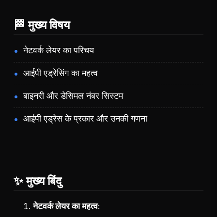
🏁 मुख्य विषय
नेटवर्क लेयर का परिचय
आईपी एड्रेसिंग का महत्व
बाइनरी और डेसिमल नंबर सिस्टम
आईपी एड्रेस के प्रकार और उनकी गणना
✨ मुख्य बिंदु
नेटवर्क लेयर का महत्व