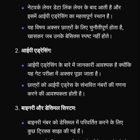
नेटवर्क लेयर डेटा लिंक लेयर के बाद आती है और
इसमें आईपी एड्रेसिंग का महत्वपूर्ण स्थान है।
यह विषय अक्सर छात्रों के लिए चुनौतीपूर्ण होता है,
खासकर जब उनके बेसिक्स स्पष्ट नहीं होते।
आईपी एड्रेसिंग
आईपी एड्रेसिंग के बारे में जानकारी आवश्यक है क्योंकि
यह गेट परीक्षा में अक्सर पूछा जाता है।
छात्रों को आईपी एड्रेस के संभावित नंबरों की गणना
करने की आवश्यकता होती है।
बाइनरी और डेसिमल सिस्टम
बाइनरी नंबर को डेसिमल में परिवर्तित करने के लिए
कुछ ट्रिक्स साझा की गई हैं।