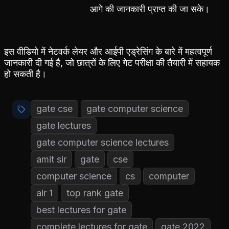
आगे की जानकारी प्राप्त की जा सके।
इस वीडियो में नेटवर्क लेयर और आईपी एड्रेसिंग के बारे में महत्वपूर्ण
जानकारी दी गई है, जो छात्रों के लिए गेट परीक्षा की तैयारी में सहायक
हो सकती है।
gate cse
gate computer science
gate lectures
gate computer science lectures
amit sir
gate
cse
computer science
cs
computer
air 1
top rank gate
best lectures for gate
complete lectures for gate
gate 2022