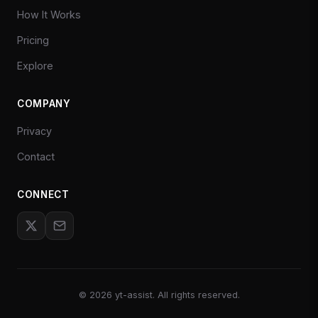
How It Works
Pricing
Explore
COMPANY
Privacy
Contact
CONNECT
©
2026
yt-assist. All rights reserved.