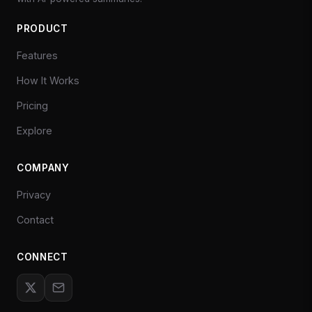
PRODUCT
Features
How It Works
Pricing
Explore
COMPANY
Privacy
Contact
CONNECT