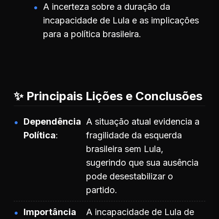
A incerteza sobre a duração da
incapacidade de Lula e as implicações
para a política brasileira.
✨ Principais Lições e Conclusões
Dependência
A situação atual evidencia a
Política
fragilidade da esquerda
brasileira sem Lula,
sugerindo que sua ausência
pode desestabilizar o
partido.
Importância
A incapacidade de Lula de