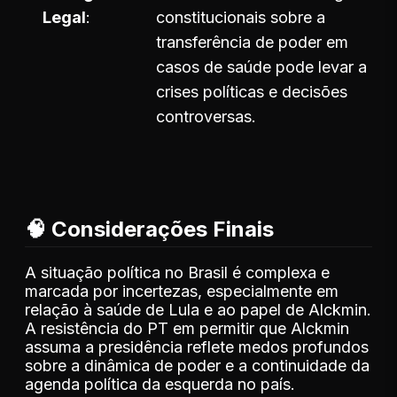
Legal
constitucionais sobre a
transferência de poder em
casos de saúde pode levar a
crises políticas e decisões
controversas.
🧠 Considerações Finais
A situação política no Brasil é complexa e
marcada por incertezas, especialmente em
relação à saúde de Lula e ao papel de Alckmin.
A resistência do PT em permitir que Alckmin
assuma a presidência reflete medos profundos
sobre a dinâmica de poder e a continuidade da
agenda política da esquerda no país.