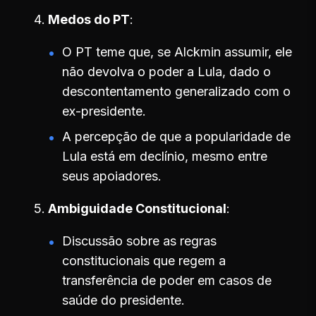
Medos do PT
O PT teme que, se Alckmin assumir, ele
não devolva o poder a Lula, dado o
descontentamento generalizado com o
ex-presidente.
A percepção de que a popularidade de
Lula está em declínio, mesmo entre
seus apoiadores.
Ambiguidade Constitucional
Discussão sobre as regras
constitucionais que regem a
transferência de poder em casos de
saúde do presidente.