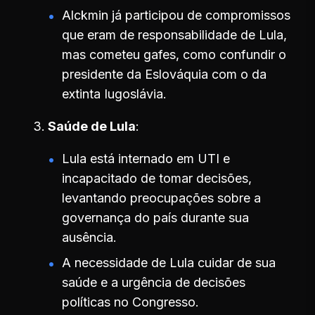
Alckmin já participou de compromissos
que eram de responsabilidade de Lula,
mas cometeu gafes, como confundir o
presidente da Eslováquia com o da
extinta Iugoslávia.
Saúde de Lula
Lula está internado em UTI e
incapacitado de tomar decisões,
levantando preocupações sobre a
governança do país durante sua
ausência.
A necessidade de Lula cuidar de sua
saúde e a urgência de decisões
políticas no Congresso.