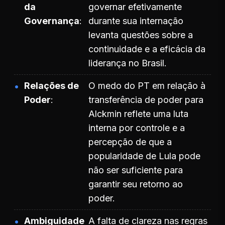
da
governar efetivamente
Governança
durante sua internação
levanta questões sobre a
continuidade e a eficácia da
liderança no Brasil.
Relações de
O medo do PT em relação à
Poder
transferência de poder para
Alckmin reflete uma luta
interna por controle e a
percepção de que a
popularidade de Lula pode
não ser suficiente para
garantir seu retorno ao
poder.
Ambiguidade
A falta de clareza nas regras