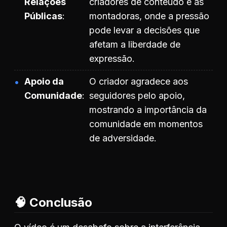
Relações
criadores de conteúdo e as
Públicas
montadoras, onde a pressão
pode levar a decisões que
afetam a liberdade de
expressão.
Apoio da
O criador agradece aos
Comunidade
seguidores pelo apoio,
mostrando a importância da
comunidade em momentos
de adversidade.
🧠 Conclusão