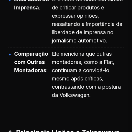
Imprensa
de criticar produtos e
expressar opiniões,
ressaltando a importância da
liberdade de imprensa no
jornalismo automotivo.
Comparação
Ele menciona que outras
com Outras
montadoras, como a Fiat,
Montadoras
continuam a convidá-lo
mesmo após críticas,
contrastando com a postura
da Volkswagen.