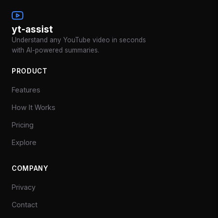
yt-assist
Understand any YouTube video in seconds
with AI-powered summaries.
PRODUCT
Features
How It Works
Pricing
Explore
COMPANY
Privacy
Contact