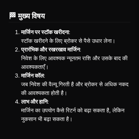
🏁 मुख्य विषय
मार्जिन पर स्टॉक खरीदना
स्टॉक खरीदने के लिए ब्रोकर से पैसे उधार लेना।
प्रारंभिक और रखरखाव मार्जिन
निवेश के लिए आवश्यक न्यूनतम राशि और उसके बाद की
आवश्यकताएँ।
मार्जिन कॉल
जब निवेश की वैल्यू गिरती है और ब्रोकर से अधिक नकद
की आवश्यकता होती है।
लाभ और हानि
मार्जिन का उपयोग कैसे रिटर्न को बढ़ा सकता है, लेकिन
नुकसान भी बढ़ा सकता है।