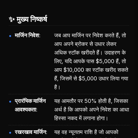
✨ मुख्य निष्कर्ष
मार्जिन निवेश
जब आप मार्जिन पर निवेश करते हैं, तो
आप अपने ब्रोकर से उधार लेकर
अधिक स्टॉक खरीदते हैं। उदाहरण के
लिए, यदि आपके पास $5,000 हैं, तो
आप $10,000 का स्टॉक खरीद सकते
हैं, जिसमें से $5,000 उधार लिया गया
है।
प्रारंभिक मार्जिन
यह आमतौर पर 50% होती है, जिसका
आवश्यकता
अर्थ है कि आपको अपने निवेश का आधा
हिस्सा नकद में लगाना होगा।
रखरखाव मार्जिन
यह वह न्यूनतम राशि है जो आपको