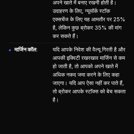
अपने खाते में बनाए रखनी होती है।
उदाहरण के लिए, न्यूयॉर्क स्टॉक
एक्सचेंज के लिए यह आमतौर पर 25%
है, लेकिन कुछ ब्रोकर 35% की मांग
कर सकते हैं।
मार्जिन कॉल
यदि आपके निवेश की वैल्यू गिरती है और
आपकी इक्विटी रखरखाव मार्जिन से कम
हो जाती है, तो आपको अपने खाते में
अधिक नकद जमा करने के लिए कहा
जाएगा। यदि आप ऐसा नहीं कर पाते हैं,
तो ब्रोकर आपके स्टॉक्स को बेच सकता
है।