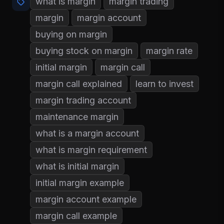
what is margin
margin trading
margin
margin account
buying on margin
buying stock on margin
margin rate
initial margin
margin call
margin call explained
learn to invest
margin trading account
maintenance margin
what is a margin account
what is margin requirement
what is initial margin
initial margin example
margin account example
margin call example