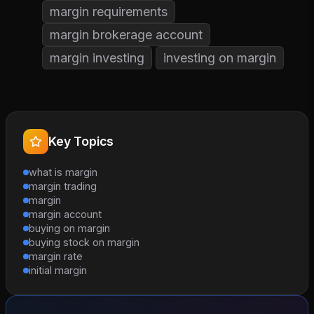
margin requirements
margin brokerage account
margin investing
investing on margin
Key Topics
what is margin
margin trading
margin
margin account
buying on margin
buying stock on margin
margin rate
initial margin