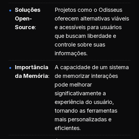
Soluções
Projetos como o Odisseus
Open-
oferecem alternativas viáveis
Source
e acessíveis para usuários
que buscam liberdade e
controle sobre suas
informações.
Importância
A capacidade de um sistema
da Memória
de memorizar interações
pode melhorar
significativamente a
experiência do usuário,
tornando as ferramentas
mais personalizadas e
eficientes.