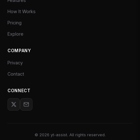
Features
How It Works
Pricing
Explore
COMPANY
Privacy
Contact
CONNECT
©
2026
yt-assist. All rights reserved.