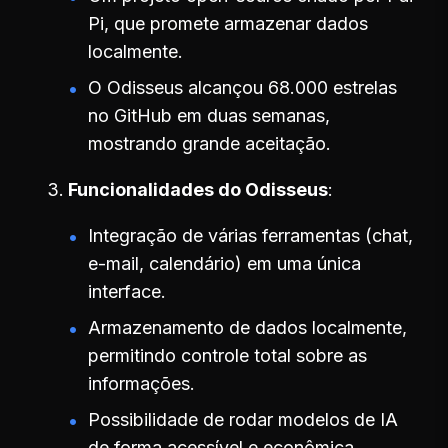
Pi, que promete armazenar dados
localmente.
O Odisseus alcançou 68.000 estrelas
no GitHub em duas semanas,
mostrando grande aceitação.
Funcionalidades do Odisseus
Integração de várias ferramentas (chat,
e-mail, calendário) em uma única
interface.
Armazenamento de dados localmente,
permitindo controle total sobre as
informações.
Possibilidade de rodar modelos de IA
de forma acessível e econômica.