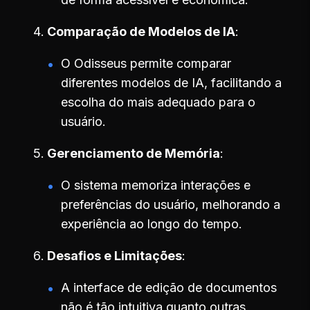
Comparação de Modelos de IA
O Odisseus permite comparar
diferentes modelos de IA, facilitando a
escolha do mais adequado para o
usuário.
Gerenciamento de Memória
O sistema memoriza interações e
preferências do usuário, melhorando a
experiência ao longo do tempo.
Desafios e Limitações
A interface de edição de documentos
não é tão intuitiva quanto outras