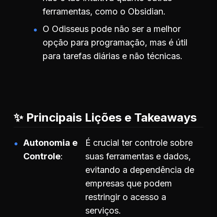
ferramentas, como o Obsidian.
O Odisseus pode não ser a melhor
opção para programação, mas é útil
para tarefas diárias e não técnicas.
✨ Principais Lições e Takeaways
Autonomia e
É crucial ter controle sobre
Controle
suas ferramentas e dados,
evitando a dependência de
empresas que podem
restringir o acesso a
serviços.