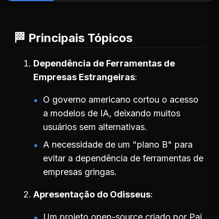
🏁 Principais Tópicos
Dependência de Ferramentas de
Empresas Estrangeiras
O governo americano cortou o acesso
a modelos de IA, deixando muitos
usuários sem alternativas.
A necessidade de um "plano B" para
evitar a dependência de ferramentas de
empresas gringas.
Apresentação do Odisseus
Um projeto open-source criado por Pai