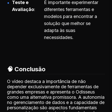
Teste e
É importante experimentar
Avaliação
diferentes ferramentas e
modelos para encontrar a
solução que melhor se
adapta às suas
necessidades.
🧠 Conclusão
O vídeo destaca a importância de não
depender exclusivamente de ferramentas de
grandes empresas e apresenta o Odisseus
como uma alternativa promissora. A autonomia
no gerenciamento de dados e a capacidade de
personalização são aspectos fundamentais