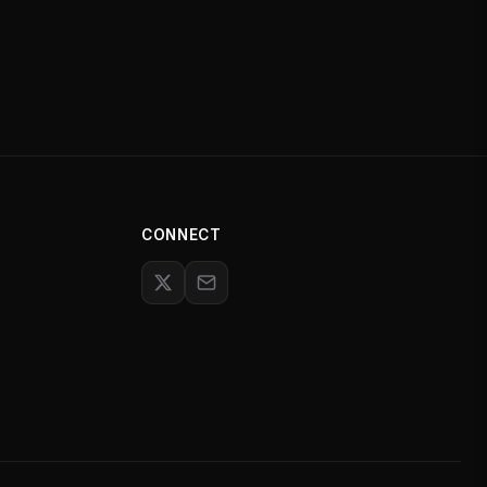
CONNECT