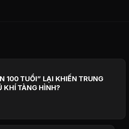
N 100 TUỔI” LẠI KHIẾN TRUNG
 KHÍ TÀNG HÌNH?