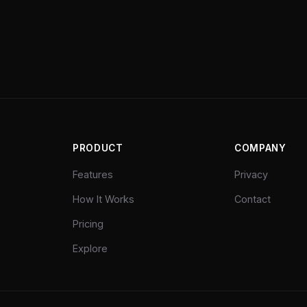
PRODUCT
COMPANY
Features
Privacy
How It Works
Contact
Pricing
Explore