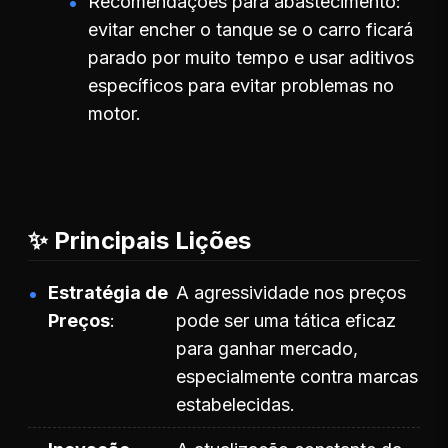
Recomendações para abastecimento:
evitar encher o tanque se o carro ficará
parado por muito tempo e usar aditivos
específicos para evitar problemas no
motor.
✨ Principais Lições
Estratégia de
A agressividade nos preços
Preços
pode ser uma tática eficaz
para ganhar mercado,
especialmente contra marcas
estabelecidas.