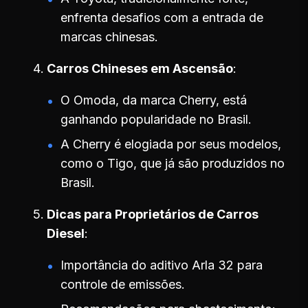
enfrenta desafios com a entrada de
marcas chinesas.
Carros Chineses em Ascensão
O Omoda, da marca Cherry, está
ganhando popularidade no Brasil.
A Cherry é elogiada por seus modelos,
como o Tigo, que já são produzidos no
Brasil.
Dicas para Proprietários de Carros
Diesel
Importância do aditivo Arla 32 para
controle de emissões.