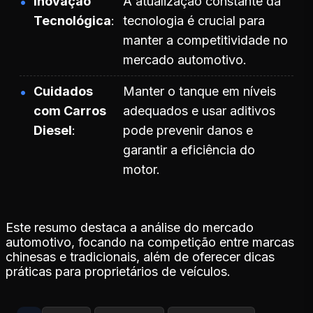
Inovação
A atualização constante da
Tecnológica
tecnologia é crucial para
manter a competitividade no
mercado automotivo.
Cuidados
Manter o tanque em níveis
com Carros
adequados e usar aditivos
Diesel
pode prevenir danos e
garantir a eficiência do
motor.
Este resumo destaca a análise do mercado
automotivo, focando na competição entre marcas
chinesas e tradicionais, além de oferecer dicas
práticas para proprietários de veículos.