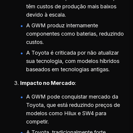
têm custos de produção mais baixos
devido à escala.
A GWM produz internamente
componentes como baterias, reduzindo
custos.
A Toyota é criticada por não atualizar
sua tecnologia, com modelos híbridos
baseados em tecnologias antigas.
Impacto no Mercado
A GWM pode conquistar mercado da
Toyota, que está reduzindo preços de
modelos como Hilux e SW4 para
competir.
A Toyota, tradicionalmente forte,