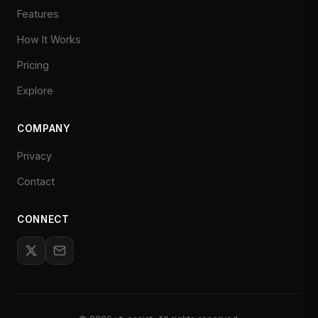
Features
How It Works
Pricing
Explore
COMPANY
Privacy
Contact
CONNECT