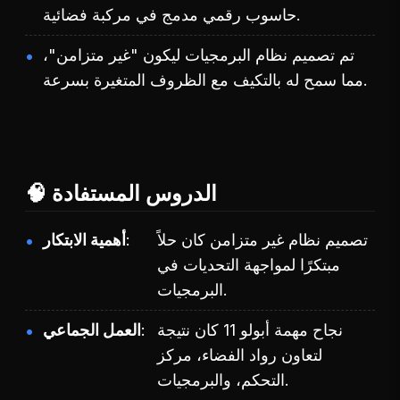
حاسوب رقمي مدمج في مركبة فضائية.
تم تصميم نظام البرمجيات ليكون "غير متزامن"،
مما سمح له بالتكيف مع الظروف المتغيرة بسرعة.
🧠 الدروس المستفادة
تصميم نظام غير متزامن كان حلاً
أهمية الابتكار
مبتكرًا لمواجهة التحديات في
البرمجيات.
نجاح مهمة أبولو 11 كان نتيجة
العمل الجماعي
لتعاون رواد الفضاء، مركز
التحكم، والبرمجيات.