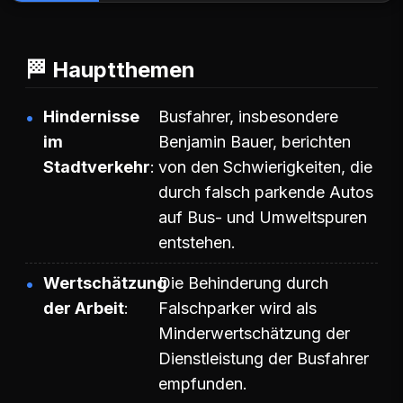
🏁 Hauptthemen
Hindernisse
Busfahrer, insbesondere
im
Benjamin Bauer, berichten
Stadtverkehr
von den Schwierigkeiten, die
durch falsch parkende Autos
auf Bus- und Umweltspuren
entstehen.
Wertschätzung
Die Behinderung durch
der Arbeit
Falschparker wird als
Minderwertschätzung der
Dienstleistung der Busfahrer
empfunden.