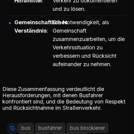
Hilfsmittel
Verkehr zu dokumentieren
und zu lösen.
Gemeinschaftliches
Die Notwendigkeit, als
Verständnis
Gemeinschaft
zusammenzuarbeiten, um die
Verkehrssituation zu
verbessern und Rücksicht
aufeinander zu nehmen.
Diese Zusammenfassung verdeutlicht die
Herausforderungen, mit denen Busfahrer
konfrontiert sind, und die Bedeutung von Respekt
und Rücksichtnahme im Straßenverkehr.
bus
busfahrer
bus blockierer