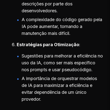
descrições por parte dos
desenvolvedores.
A complexidade do código gerado pela
IA pode aumentar, tornando a
manutenção mais difícil.
Estratégias para Otimização
Sugestões para melhorar a eficiência no
uso da IA, como ser mais específico
nos prompts e usar pseudocódigo.
A importância de orquestrar modelos
de IA para maximizar a eficiência e
evitar dependência de um único
provedor.