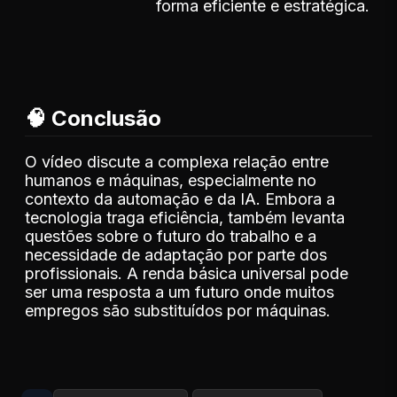
forma eficiente e estratégica.
🧠 Conclusão
O vídeo discute a complexa relação entre
humanos e máquinas, especialmente no
contexto da automação e da IA. Embora a
tecnologia traga eficiência, também levanta
questões sobre o futuro do trabalho e a
necessidade de adaptação por parte dos
profissionais. A renda básica universal pode
ser uma resposta a um futuro onde muitos
empregos são substituídos por máquinas.