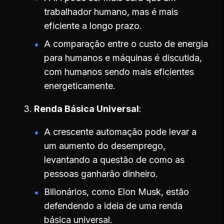
trabalhador humano, mas é mais
eficiente a longo prazo.
A comparação entre o custo de energia
para humanos e máquinas é discutida,
com humanos sendo mais eficientes
energeticamente.
Renda Básica Universal
A crescente automação pode levar a
um aumento do desemprego,
levantando a questão de como as
pessoas ganharão dinheiro.
Bilionários, como Elon Musk, estão
defendendo a ideia de uma renda
básica universal.