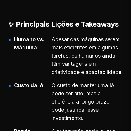
✨ Principais Lições e Takeaways
Humano vs.
Apesar das máquinas serem
Máquina
mais eficientes em algumas
tarefas, os humanos ainda
têm vantagens em
criatividade e adaptabilidade.
Custo da IA
O custo de manter uma IA
pode ser alto, mas a
eficiência a longo prazo
pode justificar esse
investimento.