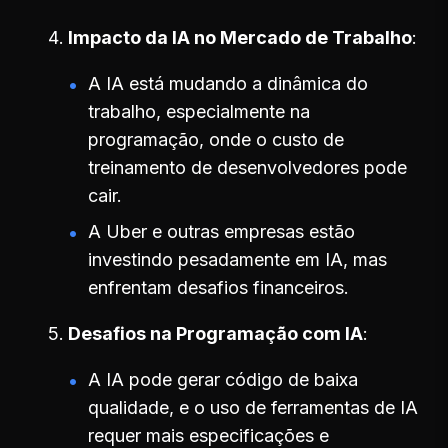
Impacto da IA no Mercado de Trabalho
A IA está mudando a dinâmica do
trabalho, especialmente na
programação, onde o custo de
treinamento de desenvolvedores pode
cair.
A Uber e outras empresas estão
investindo pesadamente em IA, mas
enfrentam desafios financeiros.
Desafios na Programação com IA
A IA pode gerar código de baixa
qualidade, e o uso de ferramentas de IA
requer mais especificações e