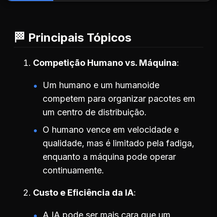
🏁 Principais Tópicos
Competição Humano vs. Máquina
Um humano e um humanoide
competem para organizar pacotes em
um centro de distribuição.
O humano vence em velocidade e
qualidade, mas é limitado pela fadiga,
enquanto a máquina pode operar
continuamente.
Custo e Eficiência da IA
A IA pode ser mais cara que um