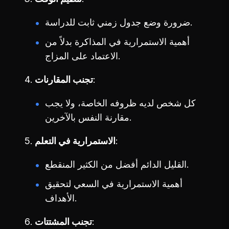
ضرورة وضع جدول زمني ثابت للدراسة.
أهمية الاستمرارية في المذاكرة بدلاً من
الاعتماد على المزاج.
تجنب المقارنات
كل شخص لديه ظروفه الخاصة، ولا يجب
مقارنة النفس بالآخرين.
الاستمرارية في التعلم
القليل الدائم أفضل من الكثير المنقطع.
أهمية الاستمرارية في السعي لتحقيق
الأهداف.
تجنب المشتتات