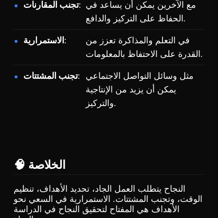
مع الآخرين يمكن أن يساعد في
تجنب المقارنات
الحفاظ على التركيز والدافع.
في التعلم والمذاكرة تعزز من
الاستمرارية
القدرة على الاحتفاظ بالمعلومات.
مثل وسائل التواصل الاجتماعي
تجنب المشتتات
يمكن أن يزيد من الإنتاجية
والتركيز.
🧠 الخلاصة
النجاح يتطلب العمل الجاد، تحديد الأهداف، تنظيم
الوقت، وتجنب المشتتات. الاستمرارية في السعي نحو
الأهداف هي المفتاح لتحقيق النجاح في الدراسة