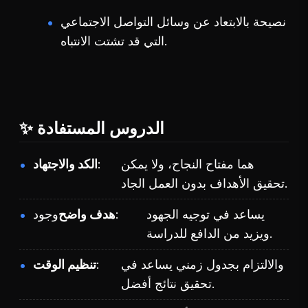
نصيحة بالابتعاد عن وسائل التواصل الاجتماعي
التي قد تشتت الانتباه.
✨ الدروس المستفادة
هما مفتاح النجاح، ولا يمكن
الكد والاجتهاد
تحقيق الأهداف بدون العمل الجاد.
يساعد في توجيه الجهود
هدف واضح
وجود
ويزيد من الدافع للدراسة.
والالتزام بجدول زمني يساعد في
تنظيم الوقت
تحقيق نتائج أفضل.