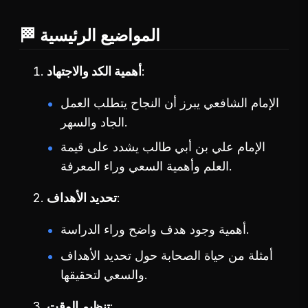
🏁 المواضيع الرئيسية
أهمية الكد والاجتهاد
الإمام الشافعي يبرز أن النجاح يتطلب العمل
الجاد والسهر.
الإمام علي بن أبي طالب يشدد على قيمة
العلم وأهمية السعي وراء المعرفة.
تحديد الأهداف
أهمية وجود هدف واضح وراء الدراسة.
أمثلة من حياة الصحابة حول تحديد الأهداف
والسعي لتحقيقها.
تنظيم الوقت