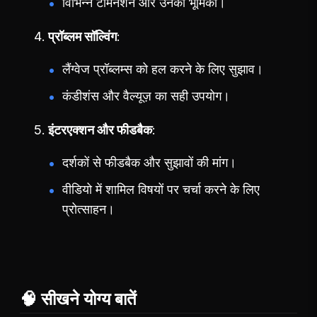
विभिन्न टर्मिनेशन और उनकी भूमिका।
प्रॉब्लम सॉल्विंग
लैंग्वेज प्रॉब्लम्स को हल करने के लिए सुझाव।
कंडीशंस और वैल्यूज़ का सही उपयोग।
इंटरएक्शन और फीडबैक
दर्शकों से फीडबैक और सुझावों की मांग।
वीडियो में शामिल विषयों पर चर्चा करने के लिए
प्रोत्साहन।
🧠 सीखने योग्य बातें