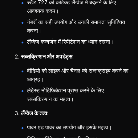
स्टैंड 727 को कांटेक्ट लैंग्वेज में बदलने के लिए
आवश्यक कदम।
नंबरों का सही उपयोग और उनकी समानता सुनिश्चित
करना।
लैंग्वेज कन्वर्ज़न में रिपीटेशन का ध्यान रखना।
सब्सक्रिप्शन और अपडेट्स
वीडियो को लाइक और चैनल को सब्सक्राइब करने का
आग्रह।
लेटेस्ट नोटिफिकेशन प्राप्त करने के लिए
सब्सक्रिप्शन का महत्व।
लैंग्वेज के तत्व
पावर एंड पावर का उपयोग और इसके महत्व।