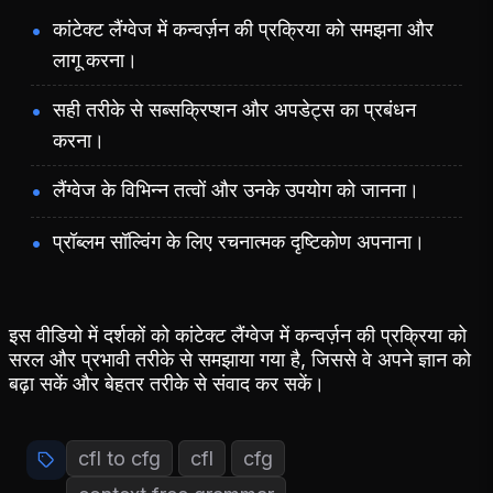
कांटेक्ट लैंग्वेज में कन्वर्ज़न की प्रक्रिया को समझना और
लागू करना।
सही तरीके से सब्सक्रिप्शन और अपडेट्स का प्रबंधन
करना।
लैंग्वेज के विभिन्न तत्वों और उनके उपयोग को जानना।
प्रॉब्लम सॉल्विंग के लिए रचनात्मक दृष्टिकोण अपनाना।
इस वीडियो में दर्शकों को कांटेक्ट लैंग्वेज में कन्वर्ज़न की प्रक्रिया को
सरल और प्रभावी तरीके से समझाया गया है, जिससे वे अपने ज्ञान को
बढ़ा सकें और बेहतर तरीके से संवाद कर सकें।
cfl to cfg
cfl
cfg