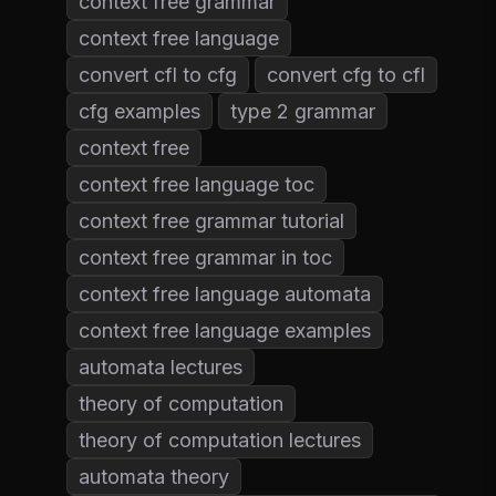
context free grammar
context free language
convert cfl to cfg
convert cfg to cfl
cfg examples
type 2 grammar
context free
context free language toc
context free grammar tutorial
context free grammar in toc
context free language automata
context free language examples
automata lectures
theory of computation
theory of computation lectures
automata theory