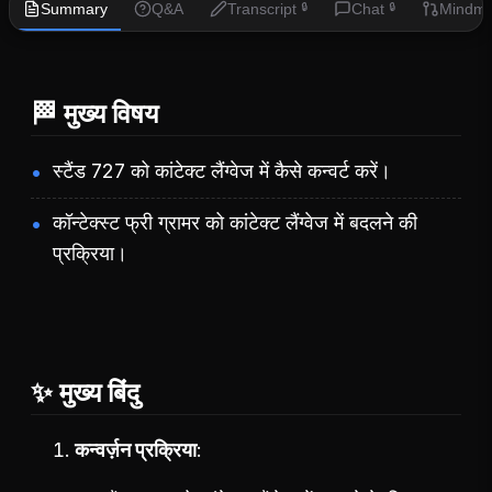
Summary
Q&A
Transcript
Chat
Mindm
🔒
🔒
🏁 मुख्य विषय
स्टैंड 727 को कांटेक्ट लैंग्वेज में कैसे कन्वर्ट करें।
कॉन्टेक्स्ट फ्री ग्रामर को कांटेक्ट लैंग्वेज में बदलने की
प्रक्रिया।
✨ मुख्य बिंदु
कन्वर्ज़न प्रक्रिया