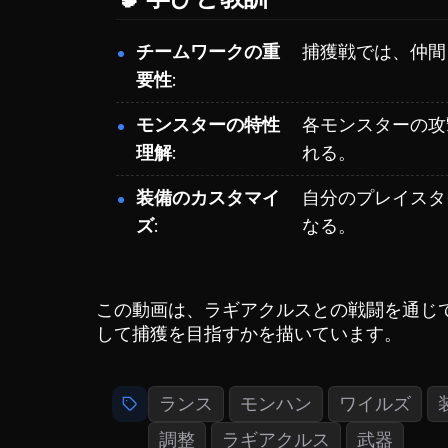
チームワークの重
捕獲戦では、仲間
要性
モンスターの特性
各モンスターの攻
理解
れる。
装備のカスタマイ
自分のプレイスタ
ズ
なる。
この動画は、ラギアクルスとの戦闘を通じ
して捕獲を目指すかを描いています。
ランス
モンハン
ワイルズ
調整
ラギアクルス
武器