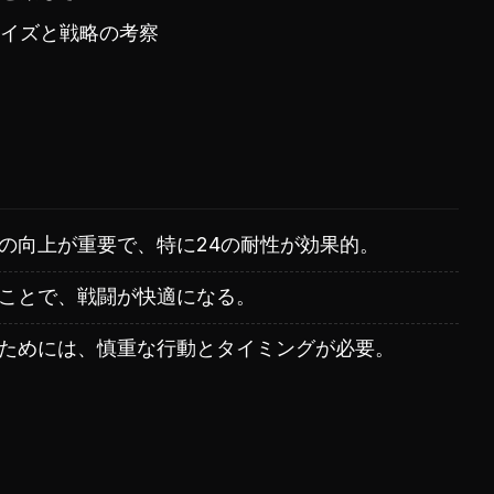
イズと戦略の考察
の向上が重要で、特に24の耐性が効果的。
ことで、戦闘が快適になる。
ためには、慎重な行動とタイミングが必要。