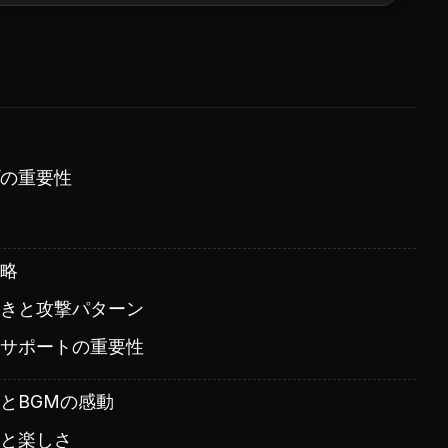
の重要性
略
きと攻撃パターン
サポートの重要性
とBGMの感動
と楽しさ