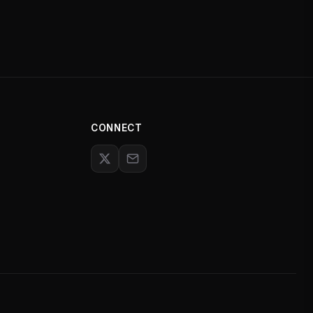
CONNECT