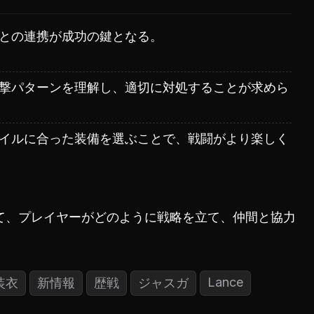
との連携が成功の鍵となる。
撃パターンを理解し、適切に対処することが求めら
イルに合った装備を選ぶことで、戦闘がより楽しく
て、プレイヤーがどのように戦略を立て、仲間と協力
Lance
装衣
新情報
歴戦
ジャスガ