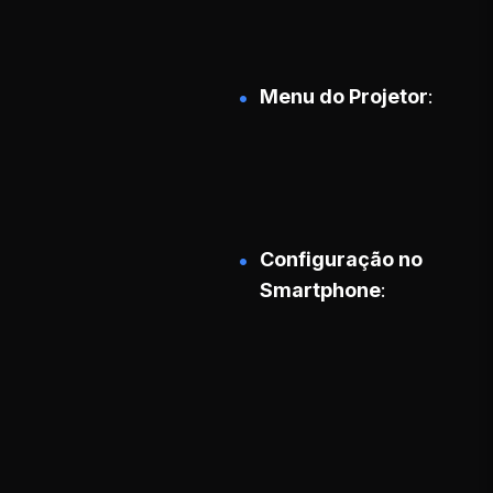
Menu do Projetor
Configuração no
Smartphone