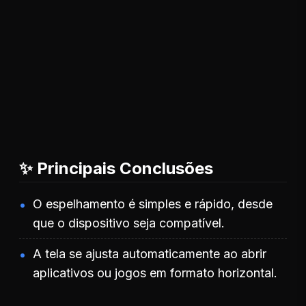
✨ Principais Conclusões
O espelhamento é simples e rápido, desde
que o dispositivo seja compatível.
A tela se ajusta automaticamente ao abrir
aplicativos ou jogos em formato horizontal.