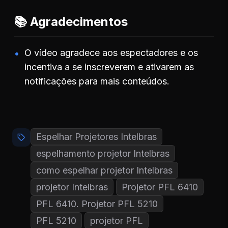
📚 Agradecimentos
O vídeo agradece aos espectadores e os
incentiva a se inscreverem e ativarem as
notificações para mais conteúdos.
Espelhar Projetores Intelbras
espelhamento projetor Intelbras
como espelhar projetor Intelbras
projetor Intelbras
Projetor PFL 6410
PFL 6410. Projetor PFL 5210
PFL 5210
projetor PFL