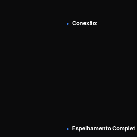
Conexão
Espelhamento Complet