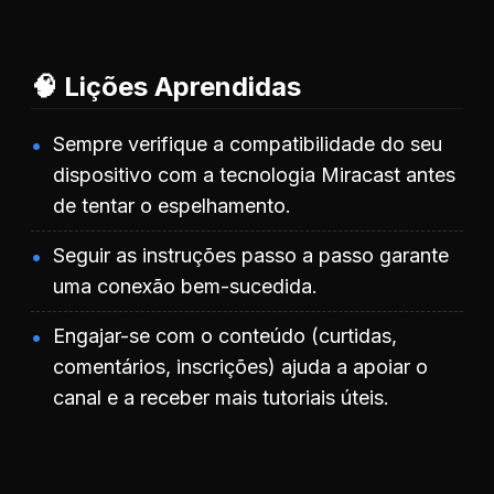
🧠 Lições Aprendidas
Sempre verifique a compatibilidade do seu
dispositivo com a tecnologia Miracast antes
de tentar o espelhamento.
Seguir as instruções passo a passo garante
uma conexão bem-sucedida.
Engajar-se com o conteúdo (curtidas,
comentários, inscrições) ajuda a apoiar o
canal e a receber mais tutoriais úteis.