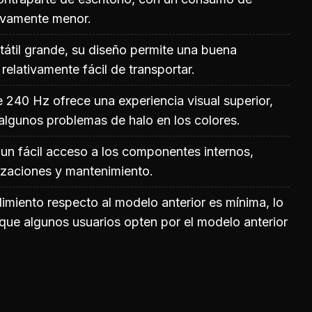
tivamente menor.
átil grande, su diseño permite una buena
 relativamente fácil de transportar.
e 240 Hz ofrece una experiencia visual superior,
algunos problemas de halo en los colores.
 un fácil acceso a los componentes internos,
lizaciones y mantenimiento.
imiento respecto al modelo anterior es mínima, lo
que algunos usuarios opten por el modelo anterior