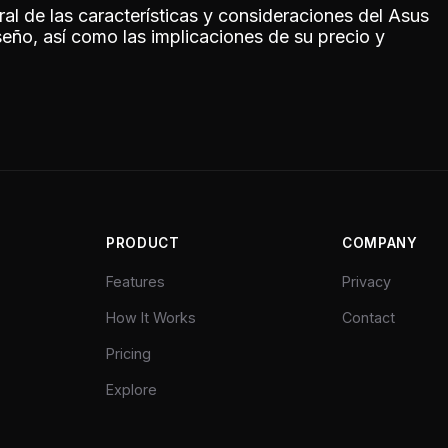
al de las características y consideraciones del Asus
seño, así como las implicaciones de su precio y
PRODUCT
COMPANY
Features
Privacy
How It Works
Contact
Pricing
Explore