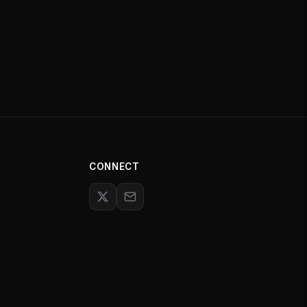
CONNECT