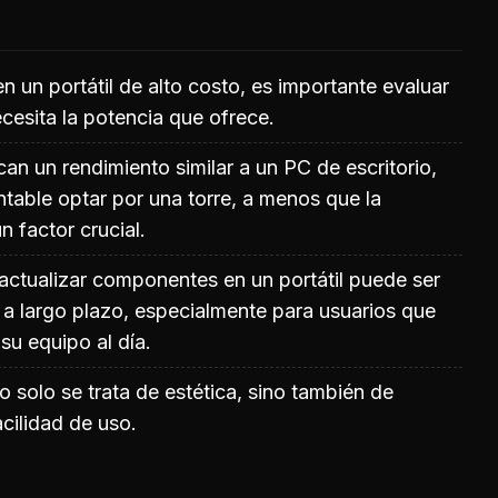
en un portátil de alto costo, es importante evaluar
ecesita la potencia que ofrece.
an un rendimiento similar a un PC de escritorio,
table optar por una torre, a menos que la
n factor crucial.
actualizar componentes en un portátil puede ser
 a largo plazo, especialmente para usuarios que
u equipo al día.
 solo se trata de estética, sino también de
acilidad de uso.