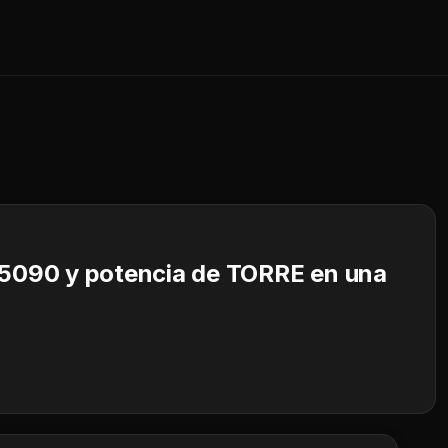
 5090 y potencia de TORRE en una