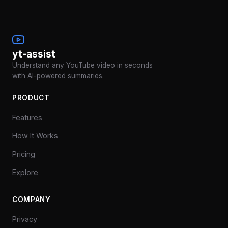
yt-assist
Understand any YouTube video in seconds
with AI-powered summaries.
PRODUCT
Features
How It Works
Pricing
Explore
COMPANY
Privacy