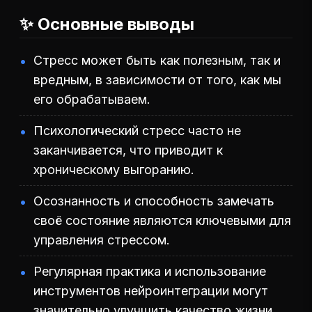
✨ Основные выводы
Стресс может быть как полезным, так и
вредным, в зависимости от того, как мы
его обрабатываем.
Психологический стресс часто не
заканчивается, что приводит к
хроническому выгоранию.
Осознанность и способность замечать
своё состояние являются ключевыми для
управления стрессом.
Регулярная практика и использование
инструментов нейроинтеграции могут
значительно улучшить качество жизни.