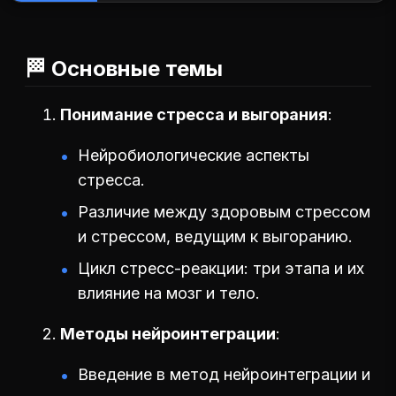
🏁 Основные темы
Понимание стресса и выгорания
Нейробиологические аспекты
стресса.
Различие между здоровым стрессом
и стрессом, ведущим к выгоранию.
Цикл стресс-реакции: три этапа и их
влияние на мозг и тело.
Методы нейроинтеграции
Введение в метод нейроинтеграции и