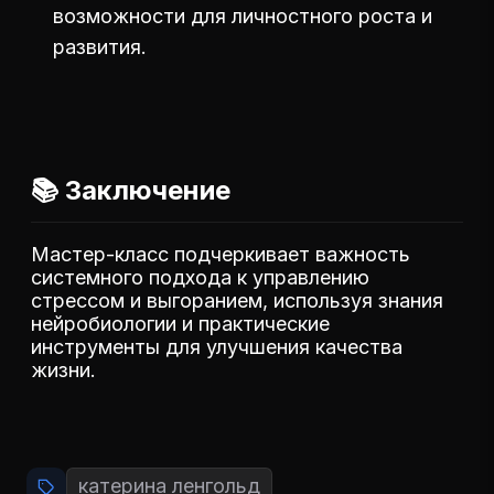
возможности для личностного роста и
развития.
📚 Заключение
Мастер-класс подчеркивает важность
системного подхода к управлению
стрессом и выгоранием, используя знания
нейробиологии и практические
инструменты для улучшения качества
жизни.
катерина ленгольд