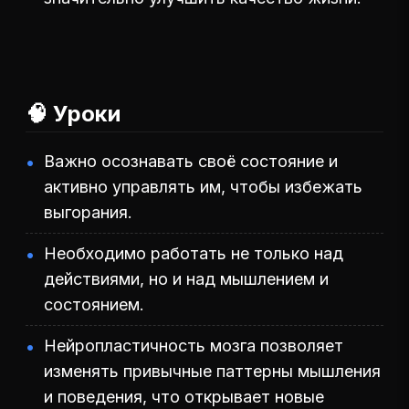
🧠 Уроки
Важно осознавать своё состояние и
активно управлять им, чтобы избежать
выгорания.
Необходимо работать не только над
действиями, но и над мышлением и
состоянием.
Нейропластичность мозга позволяет
изменять привычные паттерны мышления
и поведения, что открывает новые