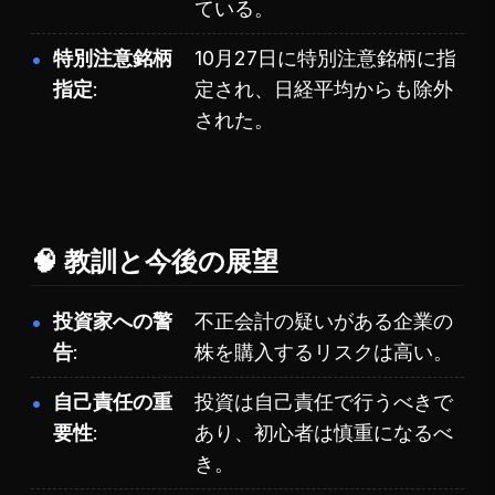
ている。
特別注意銘柄
10月27日に特別注意銘柄に指
指定
定され、日経平均からも除外
された。
🧠 教訓と今後の展望
投資家への警
不正会計の疑いがある企業の
告
株を購入するリスクは高い。
自己責任の重
投資は自己責任で行うべきで
要性
あり、初心者は慎重になるべ
き。