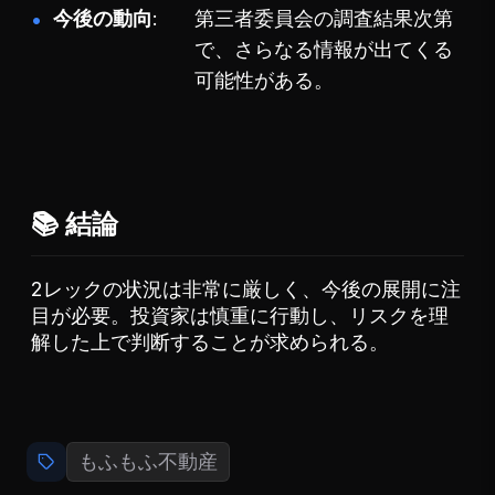
今後の動向
第三者委員会の調査結果次第
で、さらなる情報が出てくる
可能性がある。
📚 結論
2レックの状況は非常に厳しく、今後の展開に注
目が必要。投資家は慎重に行動し、リスクを理
解した上で判断することが求められる。
もふもふ不動産