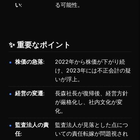
い
る可能性。
✨ 重要なポイント
株価の急落
2022年から株価が下がり続
け、2023年には不正会計の疑
いが浮上。
経営の変遷
長森社長が復帰後、経営方針
が厳格化し、社内文化が変
化。
監査法人の責
監査法人が見落とした点につ
任
いての責任転嫁が問題視され