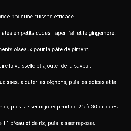
vance pour une cuisson efficace.
tes en petits cubes, râper l'ail et le gingembre.
ments oiseaux pour la pâte de piment.
ire la vaisselle et ajouter de la saveur.
ucisses, ajouter les oignons, puis les épices et la
eau, puis laisser mijoter pendant 25 à 30 minutes.
e 1:1 d'eau et de riz, puis laisser reposer.