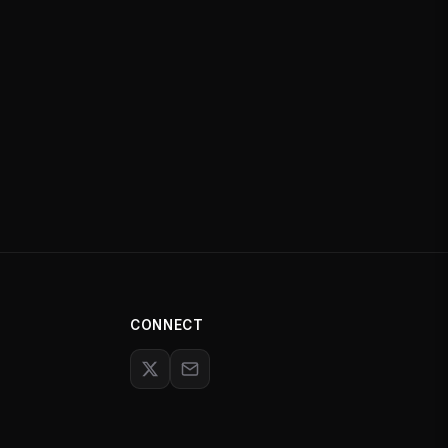
CONNECT