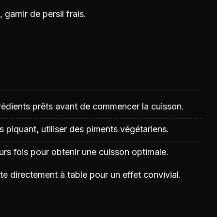
 garnir de persil frais.
grédients prêts avant de commencer la cuisson.
s piquant, utiliser des piments végétariens.
eurs fois pour obtenir une cuisson optimale.
te directement à table pour un effet convivial.