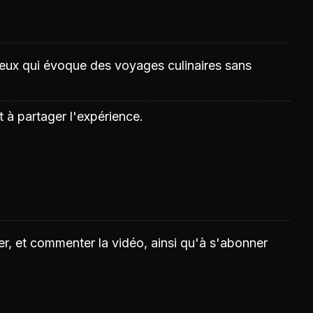
reux qui évoque des voyages culinaires sans
 à partager l'expérience.
ger, et commenter la vidéo, ainsi qu'à s'abonner