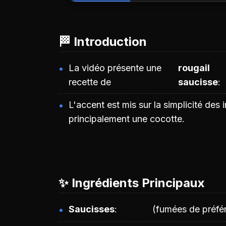
🏁 Introduction
La vidéo présente une
rougail
recette de
saucisse
L'accent est mis sur la simplicité des 
principalement une cocotte.
✨ Ingrédients Principaux
Saucisses
(fumées de préfé