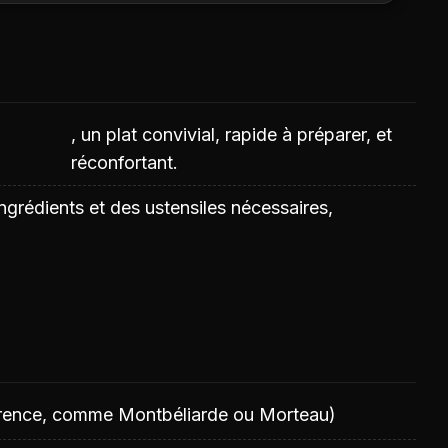
, un plat convivial, rapide à préparer, et
réconfortant.
ingrédients et des ustensiles nécessaires,
rence, comme Montbéliarde ou Morteau)