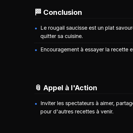
🏁 Conclusion
Le rougail saucisse est un plat savou
quitter sa cuisine.
Encouragement à essayer la recette et
📎 Appel à l'Action
Inviter les spectateurs à aimer, parta
pour d'autres recettes à venir.