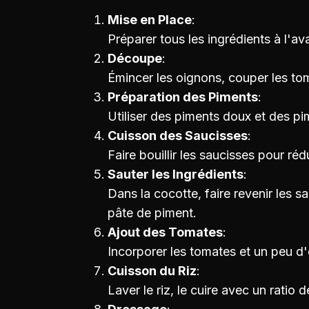
Mise en Place
Préparer tous les ingrédients à l'a
Découpe
Émincer les oignons, couper les toma
Préparation des Piments
Utiliser des piments doux et des pi
Cuisson des Saucisses
Faire bouillir les saucisses pour rédu
Sauter les Ingrédients
Dans la cocotte, faire revenir les sa
pâte de piment.
Ajout des Tomates
Incorporer les tomates et un peu d'
Cuisson du Riz
Laver le riz, le cuire avec un ratio d