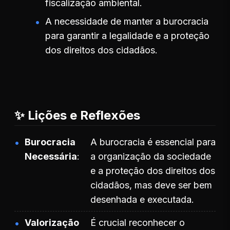
fiscalização ambiental.
A necessidade de manter a burocracia
para garantir a legalidade e a proteção
dos direitos dos cidadãos.
✨ Lições e Reflexões
Burocracia
A burocracia é essencial para
Necessária
a organização da sociedade
e a proteção dos direitos dos
cidadãos, mas deve ser bem
desenhada e executada.
Valorização
É crucial reconhecer o