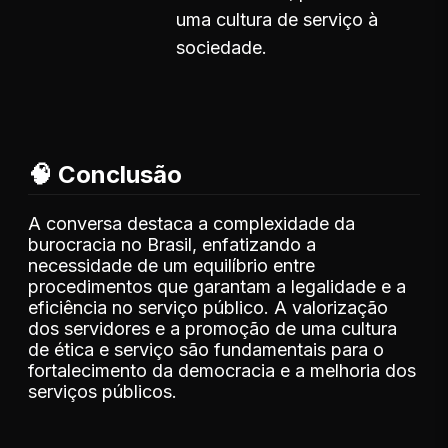
uma cultura de serviço à
sociedade.
🧠 Conclusão
A conversa destaca a complexidade da
burocracia no Brasil, enfatizando a
necessidade de um equilíbrio entre
procedimentos que garantam a legalidade e a
eficiência no serviço público. A valorização
dos servidores e a promoção de uma cultura
de ética e serviço são fundamentais para o
fortalecimento da democracia e a melhoria dos
serviços públicos.