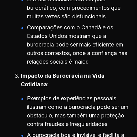
burocrático, com procedimentos que
muitas vezes são disfuncionais.
Comparações com o Canadá e os
Estados Unidos mostram que a
burocracia pode ser mais eficiente em
outros contextos, onde a confiança nas
relações sociais é maior.
Impacto da Burocracia na Vida
Cotidiana
Exemplos de experiências pessoais
ilustram como a burocracia pode ser um
obstáculo, mas também uma proteção
contra fraudes e irregularidades.
A burocracia boa é invisível e facilita a