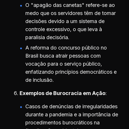
O "apagão das canetas" refere-se ao
medo que os servidores têm de tomar
decisões devido a um sistema de
controle excessivo, o que leva à
paralisia decisória.
A reforma do concurso público no
Brasil busca atrair pessoas com
vocação para o serviço público,
enfatizando princípios democráticos e
de inclusão.
Exemplos de Burocracia em Ação
Casos de denúncias de irregularidades
durante a pandemia e a importância de
procedimentos burocráticos na