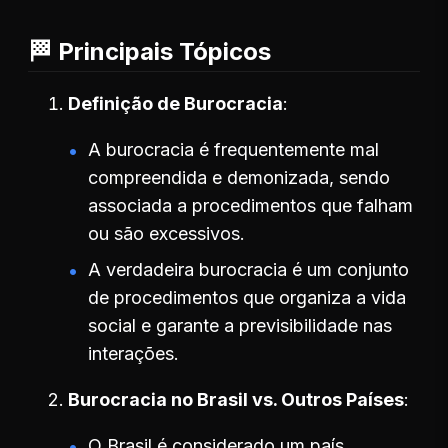
🏁 Principais Tópicos
Definição de Burocracia
A burocracia é frequentemente mal
compreendida e demonizada, sendo
associada a procedimentos que falham
ou são excessivos.
A verdadeira burocracia é um conjunto
de procedimentos que organiza a vida
social e garante a previsibilidade nas
interações.
Burocracia no Brasil vs. Outros Países
O Brasil é considerado um país