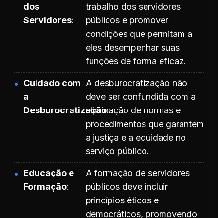
dos
trabalho dos servidores
Servidores
públicos e promover
condições que permitam a
eles desempenhar suas
funções de forma eficaz.
Cuidado com
A desburocratização não
a
deve ser confundida com a
Desburocratização
eliminação de normas e
procedimentos que garantem
a justiça e a equidade no
serviço público.
Educação e
A formação de servidores
Formação
públicos deve incluir
princípios éticos e
democráticos, promovendo