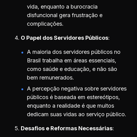
vida, enquanto a burocracia
disfuncional gera frustração e
complicações.
O Papel dos Servidores Públicos
A maioria dos servidores públicos no
Brasil trabalha em áreas essenciais,
como saúde e educação, e não são
bem remunerados.
A percepção negativa sobre servidores
públicos é baseada em estereótipos,
enquanto a realidade é que muitos
dedicam suas vidas ao serviço público.
Desafios e Reformas Necessárias