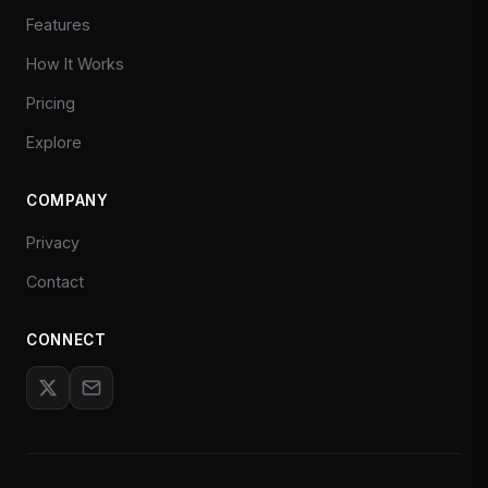
Features
How It Works
Pricing
Explore
COMPANY
Privacy
Contact
CONNECT