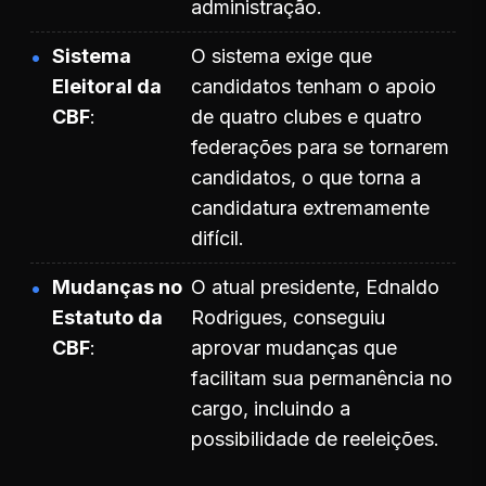
administração.
Sistema
O sistema exige que
Eleitoral da
candidatos tenham o apoio
CBF
de quatro clubes e quatro
federações para se tornarem
candidatos, o que torna a
candidatura extremamente
difícil.
Mudanças no
O atual presidente, Ednaldo
Estatuto da
Rodrigues, conseguiu
CBF
aprovar mudanças que
facilitam sua permanência no
cargo, incluindo a
possibilidade de reeleições.