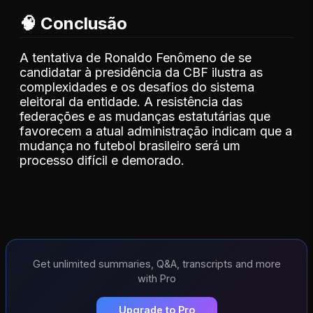
🧠 Conclusão
A tentativa de Ronaldo Fenômeno de se
candidatar à presidência da CBF ilustra as
complexidades e os desafios do sistema
eleitoral da entidade. A resistência das
federações e as mudanças estatutárias que
favorecem a atual administração indicam que a
mudança no futebol brasileiro será um
processo difícil e demorado.
Get unlimited summaries, Q&A, transcripts and more
with Pro
Upgrade to Pro