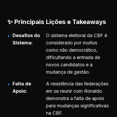
✨ Principais Lições e Takeaways
Desafios do
O sistema eleitoral da CBF é
Sistema
considerado por muitos
como não democrático,
dificultando a entrada de
novos candidatos e a
mudança de gestão.
Falta de
A resistência das federações
Apoio
em se reunir com Ronaldo
demonstra a falta de apoio
para mudanças significativas
na CBF.