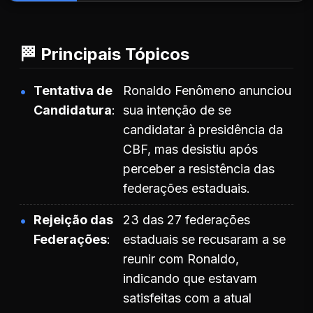
🏁 Principais Tópicos
Tentativa de
Ronaldo Fenômeno anunciou
Candidatura
sua intenção de se
candidatar à presidência da
CBF, mas desistiu após
perceber a resistência das
federações estaduais.
Rejeição das
23 das 27 federações
Federações
estaduais se recusaram a se
reunir com Ronaldo,
indicando que estavam
satisfeitas com a atual