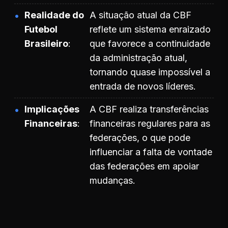
Realidade do
A situação atual da CBF
Futebol
reflete um sistema enraizado
Brasileiro
que favorece a continuidade
da administração atual,
tornando quase impossível a
entrada de novos líderes.
Implicações
A CBF realiza transferências
Financeiras
financeiras regulares para as
federações, o que pode
influenciar a falta de vontade
das federações em apoiar
mudanças.