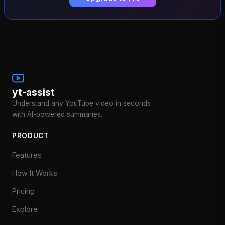
yt-assist
Understand any YouTube video in seconds
with AI-powered summaries.
PRODUCT
Features
How It Works
Pricing
Explore