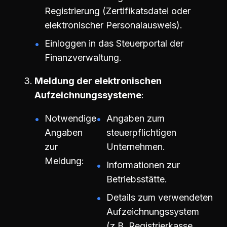
Registrierung (Zertifikatsdatei oder
elektronischer Personalausweis).
Einloggen in das Steuerportal der
Finanzverwaltung.
Meldung der elektronischen
Aufzeichnungssysteme
Notwendige
Angaben zum
Angaben
steuerpflichtigen
zur
Unternehmen.
Meldung:
Informationen zur
Betriebsstätte.
Details zum verwendeten
Aufzeichnungssystem
(z.B. Registrierkasse,