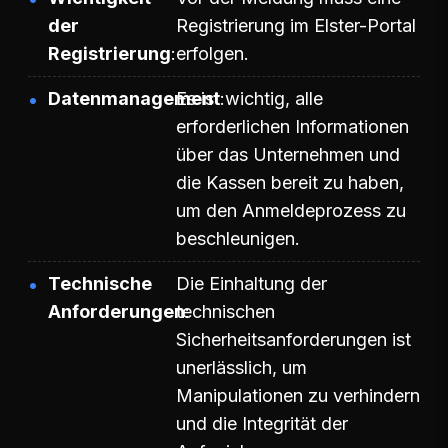
der
Registrierung im Elster-Portal
Registrierung
erfolgen.
Datenmanagement
Es ist wichtig, alle
erforderlichen Informationen
über das Unternehmen und
die Kassen bereit zu haben,
um den Anmeldeprozess zu
beschleunigen.
Technische
Die Einhaltung der
Anforderungen
technischen
Sicherheitsanforderungen ist
unerlässlich, um
Manipulationen zu verhindern
und die Integrität der