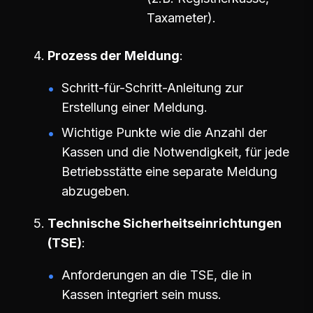
Taxameter).
Prozess der Meldung
Schritt-für-Schritt-Anleitung zur
Erstellung einer Meldung.
Wichtige Punkte wie die Anzahl der
Kassen und die Notwendigkeit, für jede
Betriebsstätte eine separate Meldung
abzugeben.
Technische Sicherheitseinrichtungen
(TSE)
Anforderungen an die TSE, die in
Kassen integriert sein muss.