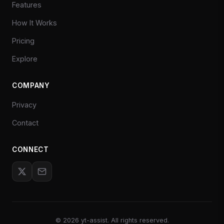
Features
How It Works
Pricing
Explore
COMPANY
Privacy
Contact
CONNECT
©
2026
yt-assist. All rights reserved.