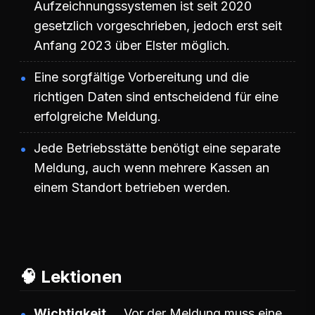
Aufzeichnungssystemen ist seit 2020
gesetzlich vorgeschrieben, jedoch erst seit
Anfang 2023 über Elster möglich.
Eine sorgfältige Vorbereitung und die
richtigen Daten sind entscheidend für eine
erfolgreiche Meldung.
Jede Betriebsstätte benötigt eine separate
Meldung, auch wenn mehrere Kassen an
einem Standort betrieben werden.
🧠 Lektionen
Wichtigkeit
Vor der Meldung muss eine