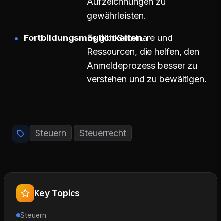
Aufzeichnungen zu
gewährleisten.
Fortbildungsmöglichkeiten
Es gibt Seminare und
Ressourcen, die helfen, den
Anmeldeprozess besser zu
verstehen und zu bewältigen.
Steuern
Steuerrecht
Key Topics
Steuern