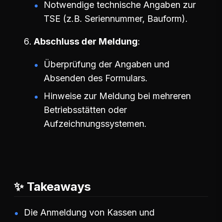
Notwendige technische Angaben zur
TSE (z.B. Seriennummer, Bauform).
Abschluss der Meldung
Überprüfung der Angaben und
Absenden des Formulars.
Hinweise zur Meldung bei mehreren
Betriebsstätten oder
Aufzeichnungssystemen.
✨ Takeaways
Die Anmeldung von Kassen und