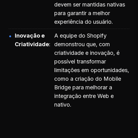
devem ser mantidas nativas
para garantir a melhor
experiência do usuário.
Inovação e
A equipe do Shopify
Criatividade
demonstrou que, com
criatividade e inovação, é
possível transformar
limitações em oportunidades,
como a criação do Mobile
Bridge para melhorar a
integração entre Web e
nativo.