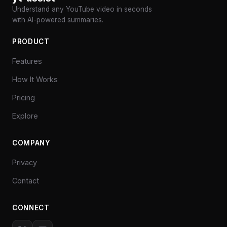
Understand any YouTube video in seconds
with AI-powered summaries.
PRODUCT
Features
How It Works
Pricing
Explore
COMPANY
Privacy
Contact
CONNECT