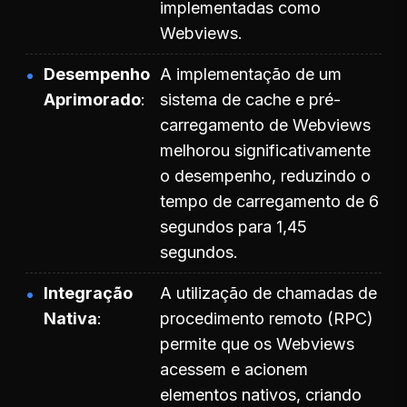
implementadas como
Webviews.
Desempenho
A implementação de um
Aprimorado
sistema de cache e pré-
carregamento de Webviews
melhorou significativamente
o desempenho, reduzindo o
tempo de carregamento de 6
segundos para 1,45
segundos.
Integração
A utilização de chamadas de
Nativa
procedimento remoto (RPC)
permite que os Webviews
acessem e acionem
elementos nativos, criando