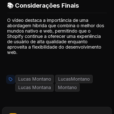
📚 Considerações Finais
O vídeo destaca a importância de uma
abordagem híbrida que combina o melhor dos
mundos nativo e web, permitindo que o
Shopify continue a oferecer uma experiência
de usuário de alta qualidade enquanto
aproveita a flexibilidade do desenvolvimento
web.
Lucas Montano
LucasMontano
Lucas Montana
Montano