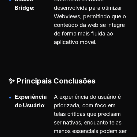
Bridge
desenvolvida para otimizar
Webviews, permitindo que o
conteúdo da web se integre
de forma mais fluida ao
aplicativo móvel.
✨ Principais Conclusões
Experiência
A experiência do usuário é
do Usuário
priorizada, com foco em
telas críticas que precisam
ser nativas, enquanto telas
menos essenciais podem ser