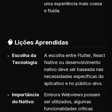
uma experiência mais coesa
e fluida.
🧠 Lições Aprendidas
Escolha da
A escolha entre Flutter, React
Tecnologia
Native ou desenvolvimento
nativo deve ser baseada nas
necessidades específicas do
aplicativo e no público-alvo.
Importância
Embora Webviews possam
do Nativo
ser utilizados, algumas
funcionalidades críticas