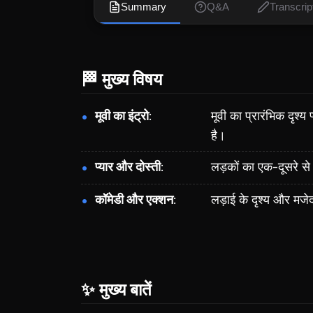
Summary
Q&A
Transcrip
🏁 मुख्य विषय
मूवी का इंट्रो
मूवी का प्रारंभिक दृश्
है।
प्यार और दोस्ती
लड़कों का एक-दूसरे से
कॉमेडी और एक्शन
लड़ाई के दृश्य और मजे
✨ मुख्य बातें