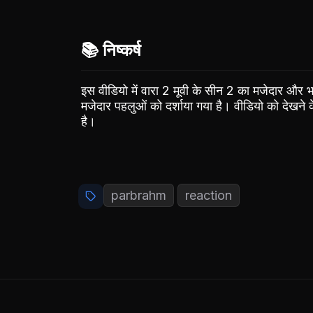
📚 निष्कर्ष
इस वीडियो में वारा 2 मूवी के सीन 2 का मजेदार और भा
मजेदार पहलुओं को दर्शाया गया है। वीडियो को देखने क
है।
parbrahm
reaction