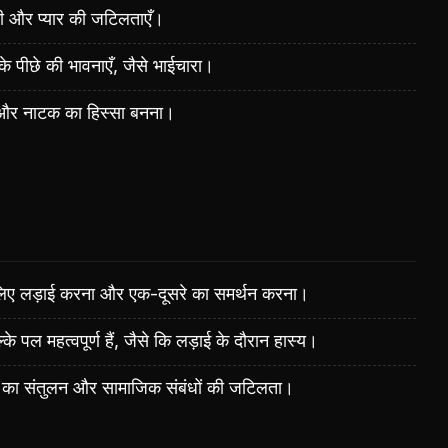
ती और प्यार की जटिलताएँ।
 पीछे की भावनाएँ, जैसे भाईचारा।
ा और नाटक का हिस्सा बनना।
 लिए लड़ाई करना और एक-दूसरे का समर्थन करना।
के पल महत्वपूर्ण हैं, जैसे कि लड़ाई के दौरान हास्य।
ीच का संतुलन और सामाजिक संबंधों की जटिलता।