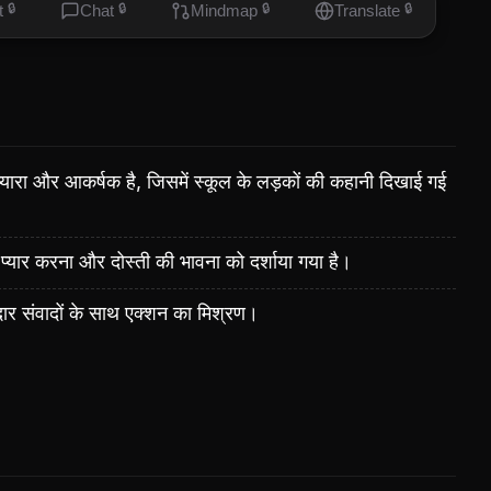
t
🔒
Chat
🔒
Mindmap
🔒
Translate
🔒
य प्यारा और आकर्षक है, जिसमें स्कूल के लड़कों की कहानी दिखाई गई
 प्यार करना और दोस्ती की भावना को दर्शाया गया है।
दार संवादों के साथ एक्शन का मिश्रण।