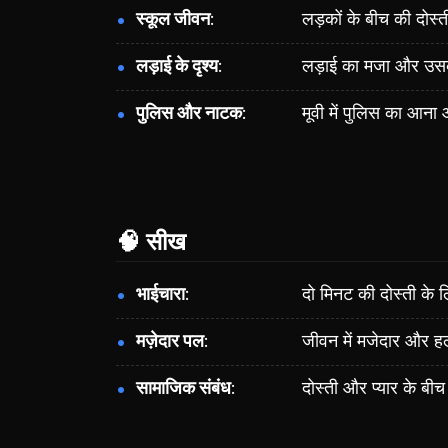
स्कूल जीवन
लड़कों के बीच की दोस्
लड़ाई के दृश्य
लड़ाई का मजा और उसके
पुलिस और नाटक
मूवी में पुलिस का आन
🧠 सीख
भाईचारा
दो मिनट की दोस्ती के
मज़ेदार पल
जीवन में मजेदार और हल्
सामाजिक संबंध
दोस्ती और प्यार के ब