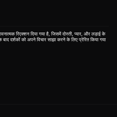
वनात्मक रिएक्शन दिया गया है, जिसमें दोस्ती, प्यार, और लड़ाई के
े बाद दर्शकों को अपने विचार साझा करने के लिए प्रेरित किया गया