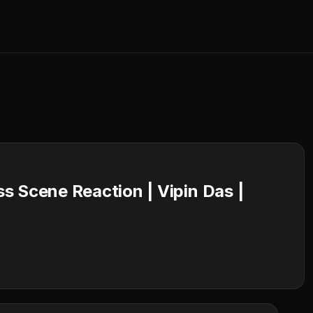
s Scene Reaction | Vipin Das |