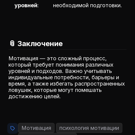
уровней
необходимой подготовки.
📎 Заключение
Мотивация — это сложный процесс,
который требует понимания различных
уровней и подходов. Важно учитывать
индивидуальные потребности, барьеры и
время, а также избегать распространенных
ловушек, которые могут помешать
достижению целей.
Мотивация
психология мотивации