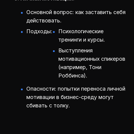
Основной вопрос: как заставить себя
действовать.
Подходы:
Психологические
тренинги и курсы.
Выступления
мотивационных спикеров
(например, Тони
Роббинса).
Опасности: попытки переноса личной
мотивации в бизнес-среду могут
сбивать с толку.