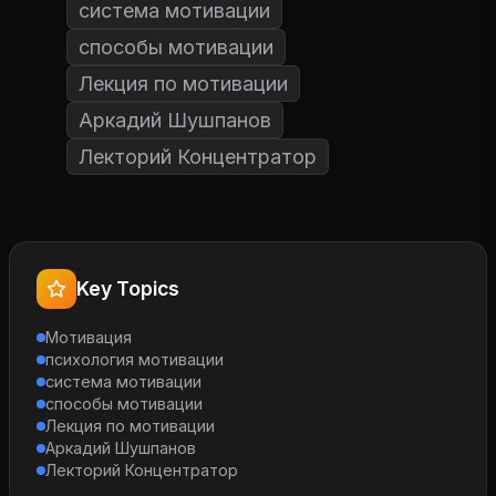
система мотивации
способы мотивации
Лекция по мотивации
Аркадий Шушпанов
Лекторий Концентратор
Key Topics
Мотивация
психология мотивации
система мотивации
способы мотивации
Лекция по мотивации
Аркадий Шушпанов
Лекторий Концентратор