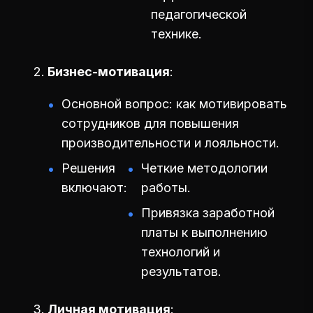
педагогической
технике.
Бизнес-мотивация
Основной вопрос: как мотивировать
сотрудников для повышения
производительности и лояльности.
Решения
Четкие методологии
включают:
работы.
Привязка заработной
платы к выполнению
технологий и
результатов.
Личная мотивация