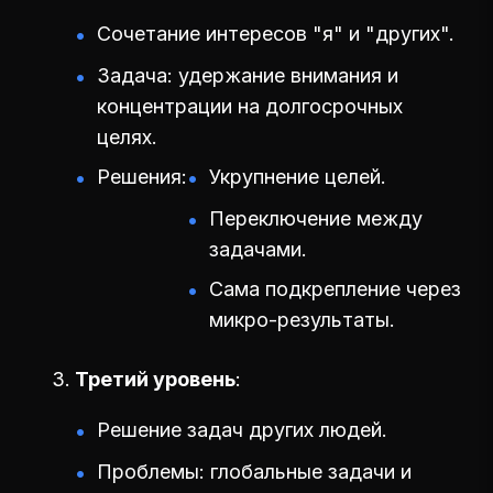
Сочетание интересов "я" и "других".
Задача: удержание внимания и
концентрации на долгосрочных
целях.
Решения:
Укрупнение целей.
Переключение между
задачами.
Сама подкрепление через
микро-результаты.
Третий уровень
Решение задач других людей.
Проблемы: глобальные задачи и