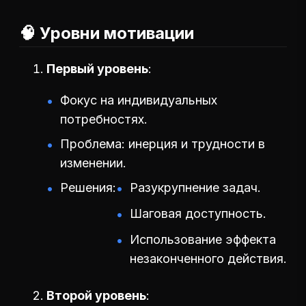
🧠 Уровни мотивации
Первый уровень
Фокус на индивидуальных
потребностях.
Проблема: инерция и трудности в
изменении.
Решения:
Разукрупнение задач.
Шаговая доступность.
Использование эффекта
незаконченного действия.
Второй уровень