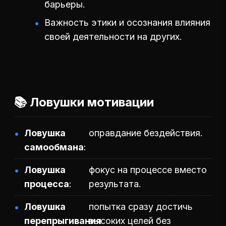
барьеры.
Важность этики и осознания влияния
своей деятельности на других.
📚 Ловушки мотивации
Ловушка
оправдание бездействия.
самообмана
Ловушка
фокус на процессе вместо
процесса
результата.
Ловушка
попытка сразу достичь
перепрыгивания
высоких целей без