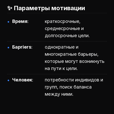
✨ Параметры мотивации
Время
краткосрочные,
среднесрочные и
долгосрочные цели.
Барriers
однократные и
многократные барьеры,
которые могут возникнуть
на пути к цели.
Человек
потребности индивидов и
групп, поиск баланса
между ними.