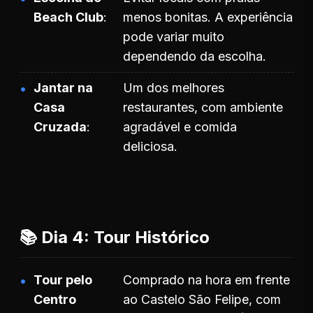
Beach Club
menos bonitas. A experiência
pode variar muito
dependendo da escolha.
Jantar na
Um dos melhores
Casa
restaurantes, com ambiente
Cruzada
agradável e comida
deliciosa.
📚 Dia 4: Tour Histórico
Tour pelo
Comprado na hora em frente
Centro
ao Castelo São Felipe, com