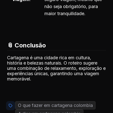
não seja obrigatório, para
maior tranquilidade.
📎 Conclusão
Cartagena é uma cidade rica em cultura,
história e belezas naturais. O roteiro sugere
uma combinação de relaxamento, exploração e
experiências únicas, garantindo uma viagem
memorável.
O que fazer em cartagena colombia