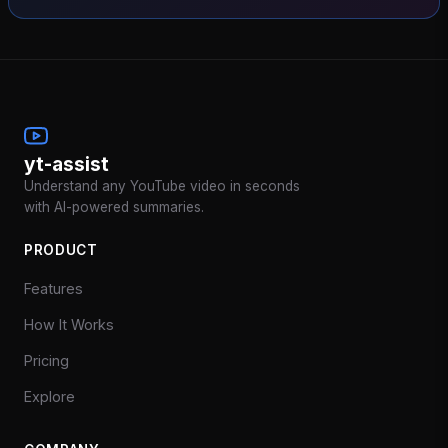
yt-assist
Understand any YouTube video in seconds
with AI-powered summaries.
PRODUCT
Features
How It Works
Pricing
Explore