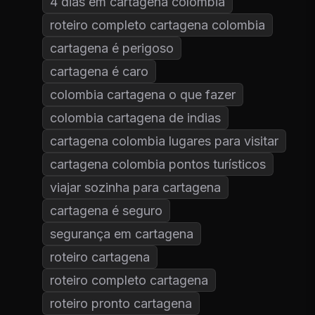
4 dias em cartagena colombia
roteiro completo cartagena colombia
cartagena é perigoso
cartagena é caro
colombia cartagena o que fazer
colombia cartagena de indias
cartagena colombia lugares para visitar
cartagena colombia pontos turísticos
viajar sozinha para cartagena
cartagena é seguro
segurança em cartagena
roteiro cartagena
roteiro completo cartagena
roteiro pronto cartagena