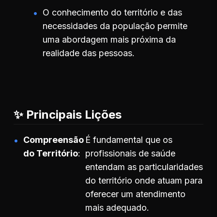
O conhecimento do território e das
necessidades da população permite
uma abordagem mais próxima da
realidade das pessoas.
✨ Principais Lições
Compreensão
É fundamental que os
do Território
profissionais de saúde
entendam as particularidades
do território onde atuam para
oferecer um atendimento
mais adequado.