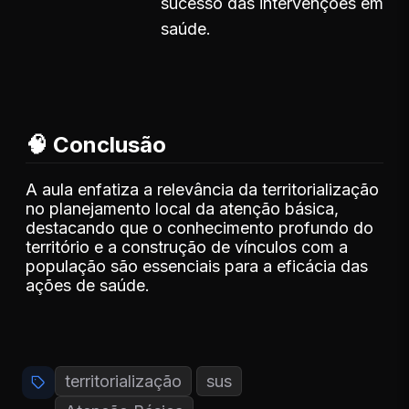
sucesso das intervenções em
saúde.
🧠 Conclusão
A aula enfatiza a relevância da territorialização
no planejamento local da atenção básica,
destacando que o conhecimento profundo do
território e a construção de vínculos com a
população são essenciais para a eficácia das
ações de saúde.
territorialização
sus