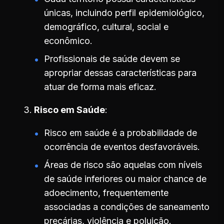
únicas, incluindo perfil epidemiológico,
demográfico, cultural, social e
econômico.
Profissionais de saúde devem se
apropriar dessas características para
atuar de forma mais eficaz.
Risco em Saúde
Risco em saúde é a probabilidade de
ocorrência de eventos desfavoráveis.
Áreas de risco são aquelas com níveis
de saúde inferiores ou maior chance de
adoecimento, frequentemente
associadas a condições de saneamento
precárias, violência e poluição.