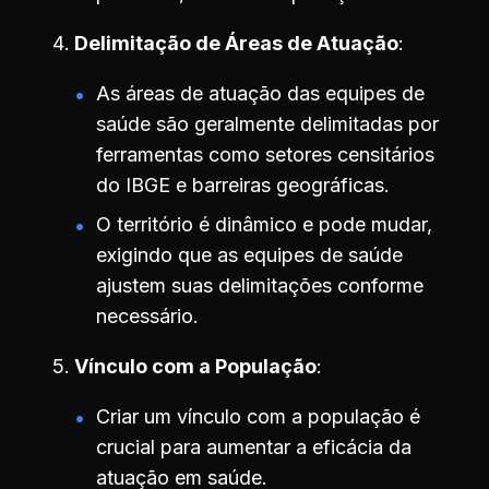
Delimitação de Áreas de Atuação
As áreas de atuação das equipes de
saúde são geralmente delimitadas por
ferramentas como setores censitários
do IBGE e barreiras geográficas.
O território é dinâmico e pode mudar,
exigindo que as equipes de saúde
ajustem suas delimitações conforme
necessário.
Vínculo com a População
Criar um vínculo com a população é
crucial para aumentar a eficácia da
atuação em saúde.