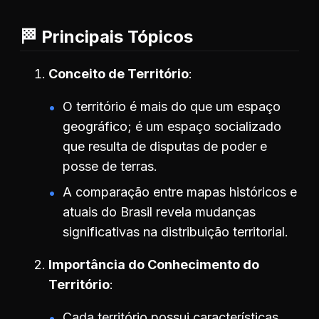
🏁 Principais Tópicos
Conceito de Território
O território é mais do que um espaço
geográfico; é um espaço socializado
que resulta de disputas de poder e
posse de terras.
A comparação entre mapas históricos e
atuais do Brasil revela mudanças
significativas na distribuição territorial.
Importância do Conhecimento do
Território
Cada território possui características