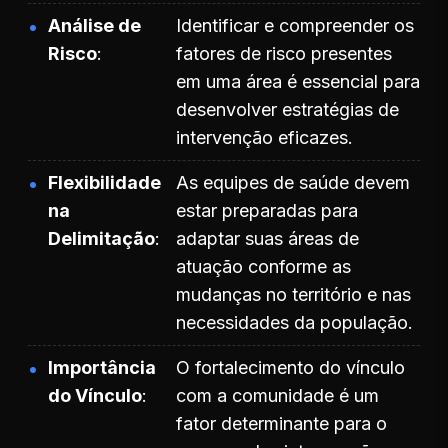
Análise de
Identificar e compreender os
Risco
fatores de risco presentes
em uma área é essencial para
desenvolver estratégias de
intervenção eficazes.
Flexibilidade
As equipes de saúde devem
na
estar preparadas para
Delimitação
adaptar suas áreas de
atuação conforme as
mudanças no território e nas
necessidades da população.
Importância
O fortalecimento do vínculo
do Vínculo
com a comunidade é um
fator determinante para o