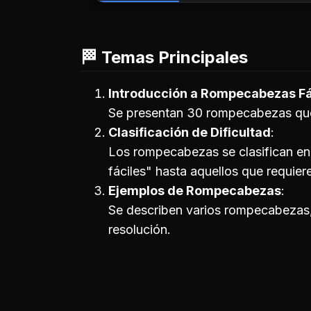
🏁 Temas Principales
Introducción a Rompecabezas Fá
Se presentan 30 rompecabezas que
Clasificación de Dificultad
Los rompecabezas se clasifican en 
fáciles" hasta aquellos que requier
Ejemplos de Rompecabezas
Se describen varios rompecabezas,
resolución.