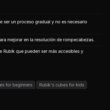
 ser un proceso gradual y no es necesario
para mejorar en la resolución de rompecabezas.
de Rubik que pueden ser más accesibles y
es for beginners
Rubik's cubes for kids