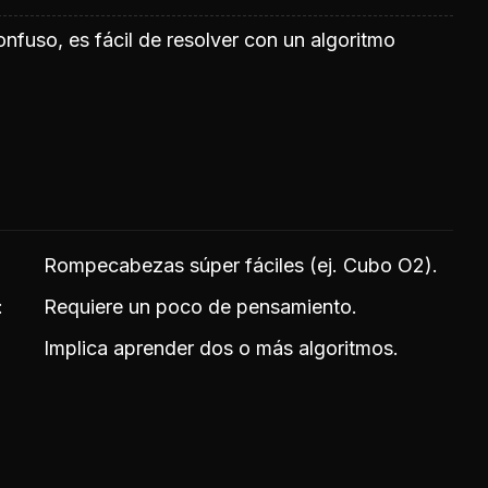
fuso, es fácil de resolver con un algoritmo
Rompecabezas súper fáciles (ej. Cubo O2).
Requiere un poco de pensamiento.
Implica aprender dos o más algoritmos.