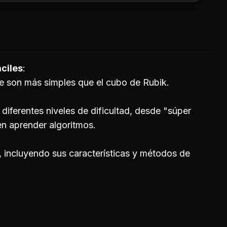
ciles
 son más simples que el cubo de Rubik.
diferentes niveles de dificultad, desde "súper
en aprender algoritmos.
 incluyendo sus características y métodos de