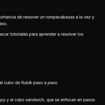
portancia de resolver un rompecabezas a la vez y
aso.
car tutoriales para aprender a resolver los
el cubo de Rubik paso a paso.
py y el cubo sandwich, que se enfocan en pasos