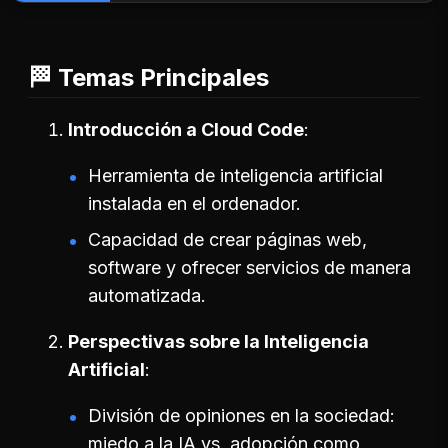
🏁 Temas Principales
Introducción a Cloud Code
Herramienta de inteligencia artificial
instalada en el ordenador.
Capacidad de crear páginas web,
software y ofrecer servicios de manera
automatizada.
Perspectivas sobre la Inteligencia
Artificial
División de opiniones en la sociedad:
miedo a la IA vs. adopción como