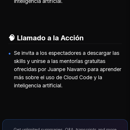
inteligencia artificial.
🧠 Llamado a la Acción
Se invita a los espectadores a descargar las
skills y unirse a las mentorías gratuitas
ofrecidas por Juanpe Navarro para aprender
más sobre el uso de Cloud Code y la
inteligencia artificial.
Get unlimited summaries, Q&A, transcripts and more