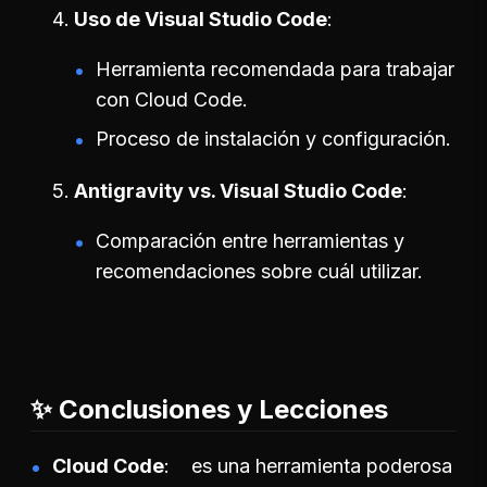
Uso de Visual Studio Code
Herramienta recomendada para trabajar
con Cloud Code.
Proceso de instalación y configuración.
Antigravity vs. Visual Studio Code
Comparación entre herramientas y
recomendaciones sobre cuál utilizar.
✨ Conclusiones y Lecciones
Cloud Code
es una herramienta poderosa