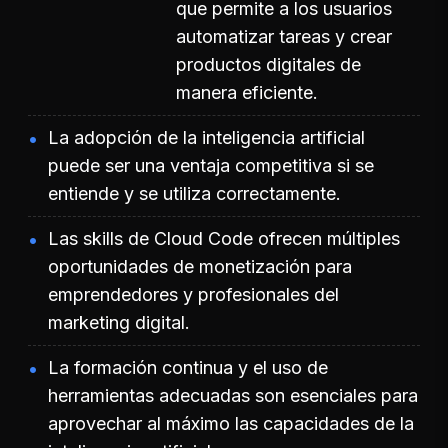
que permite a los usuarios
automatizar tareas y crear
productos digitales de
manera eficiente.
La adopción de la inteligencia artificial
puede ser una ventaja competitiva si se
entiende y se utiliza correctamente.
Las skills de Cloud Code ofrecen múltiples
oportunidades de monetización para
emprendedores y profesionales del
marketing digital.
La formación continua y el uso de
herramientas adecuadas son esenciales para
aprovechar al máximo las capacidades de la