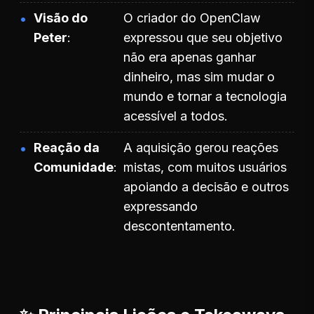
Visão do
O criador do OpenClaw
Peter
expressou que seu objetivo
não era apenas ganhar
dinheiro, mas sim mudar o
mundo e tornar a tecnologia
acessível a todos.
Reação da
A aquisição gerou reações
Comunidade
mistas, com muitos usuários
apoiando a decisão e outros
expressando
descontentamento.