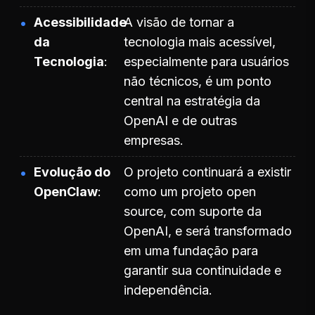
Acessibilidade
A visão de tornar a
da
tecnologia mais acessível,
Tecnologia
especialmente para usuários
não técnicos, é um ponto
central na estratégia da
OpenAI e de outras
empresas.
Evolução do
O projeto continuará a existir
OpenClaw
como um projeto open
source, com suporte da
OpenAI, e será transformado
em uma fundação para
garantir sua continuidade e
independência.