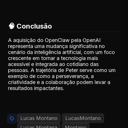
🧠 Conclusão
A aquisição do OpenClaw pela OpenAI
representa uma mudança significativa no
cenário da inteligência artificial, com um foco
crescente em tornar a tecnologia mais
acessível e integrada ao cotidiano das
pessoas. A trajetória de Peter serve como um
exemplo de como a perseverança, a
criatividade e a colaboração podem levar a
resultados impactantes.
Lucas Montano
LucasMontano
Lucas Montana
Montano