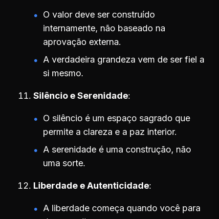
O valor deve ser construído
internamente, não baseado na
aprovação externa.
A verdadeira grandeza vem de ser fiel a
si mesmo.
Silêncio e Serenidade
O silêncio é um espaço sagrado que
permite a clareza e a paz interior.
A serenidade é uma construção, não
uma sorte.
Liberdade e Autenticidade
A liberdade começa quando você para