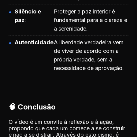
Silêncio e
Proteger a paz interior é
paz
fundamental para a clareza e
a serenidade.
Autenticidade
A liberdade verdadeira vem
de viver de acordo com a
própria verdade, sem a
necessidade de aprovação.
🧠 Conclusão
O vídeo é um convite à reflexão e à ação,
propondo que cada um comece a se construir
e não a se distrair. Através do estoicismo, é