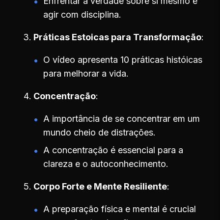
Enfrentar a verdade sobre si mesmo e
agir com disciplina.
Práticas Estoicas para Transformação
O vídeo apresenta 10 práticas históicas
para melhorar a vida.
Concentração
A importância de se concentrar em um
mundo cheio de distrações.
A concentração é essencial para a
clareza e o autoconhecimento.
Corpo Forte e Mente Resiliente
A preparação física e mental é crucial