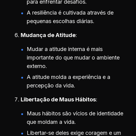
para enfrentar desafios.
A resiliência é cultivada através de
pequenas escolhas diárias.
Mudança de Atitude
Mudar a atitude interna é mais
importante do que mudar o ambiente
externo.
A atitude molda a experiência e a
percepção da vida.
Libertação de Maus Hábitos
Maus hábitos são vícios de identidade
que moldam a vida.
Libertar-se deles exige coragem e um