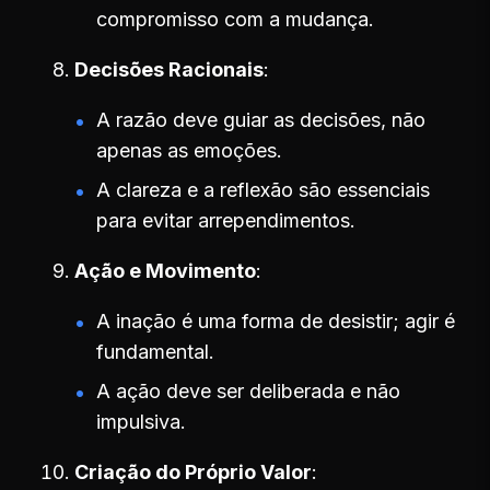
compromisso com a mudança.
Decisões Racionais
A razão deve guiar as decisões, não
apenas as emoções.
A clareza e a reflexão são essenciais
para evitar arrependimentos.
Ação e Movimento
A inação é uma forma de desistir; agir é
fundamental.
A ação deve ser deliberada e não
impulsiva.
Criação do Próprio Valor