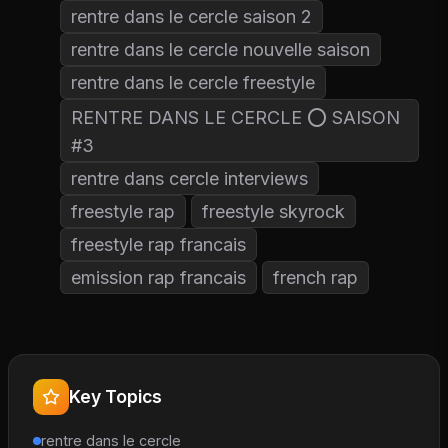
rentre dans le cercle saison 2
rentre dans le cercle nouvelle saison
rentre dans le cercle freestyle
RENTRE DANS LE CERCLE ⭕ SAISON
#3
rentre dans cercle interviews
freestyle rap
freestyle skyrock
freestyle rap francais
emission rap francais
french rap
Key Topics
rentre dans le cercle