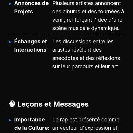
Annonces de
Plusieurs artistes annoncent
Projets
des albums et des tournées à
venir, renforçant l'idée d'une
scène musicale dynamique.
Échanges et
Les discussions entre les
Interactions
artistes révèlent des
anecdotes et des réflexions
sur leur parcours et leur art.
🧠 Leçons et Messages
Importance
Le rap est présenté comme
de la Culture
un vecteur d'expression et