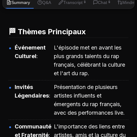
Summary
Q&A
Transcript
Chat
Mindm
🔒
🔒
🏁 Thèmes Principaux
Événement
L'épisode met en avant les
Culturel
plus grands talents du rap
français, célébrant la culture
et l'art du rap.
Invités
Présentation de plusieurs
Légendaires
artistes influents et
émergents du rap français,
avec des performances live.
Communauté
L'importance des liens entre
et Fraternité
artistes, amis et la culture du