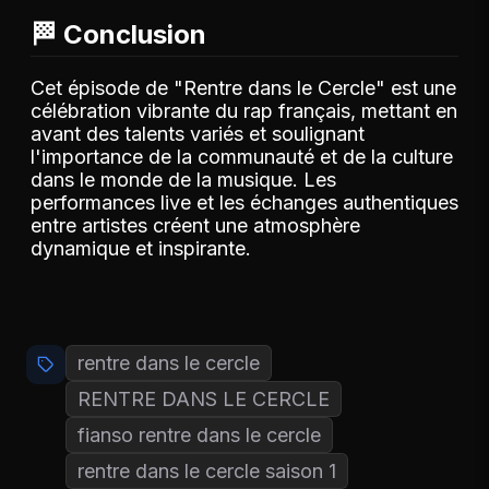
🏁 Conclusion
Cet épisode de "Rentre dans le Cercle" est une
célébration vibrante du rap français, mettant en
avant des talents variés et soulignant
l'importance de la communauté et de la culture
dans le monde de la musique. Les
performances live et les échanges authentiques
entre artistes créent une atmosphère
dynamique et inspirante.
rentre dans le cercle
RENTRE DANS LE CERCLE
fianso rentre dans le cercle
rentre dans le cercle saison 1