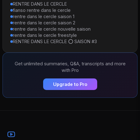
RENTRE DANS LE CERCLE
fianso rentre dans le cercle
rentre dans le cercle saison 1
rentre dans le cercle saison 2
rentre dans le cercle nouvelle saison
rentre dans le cercle freestyle
RENTRE DANS LE CERCLE ⭕ SAISON #3
Get unlimited summaries, Q&A, transcripts and more
with Pro
Upgrade to Pro