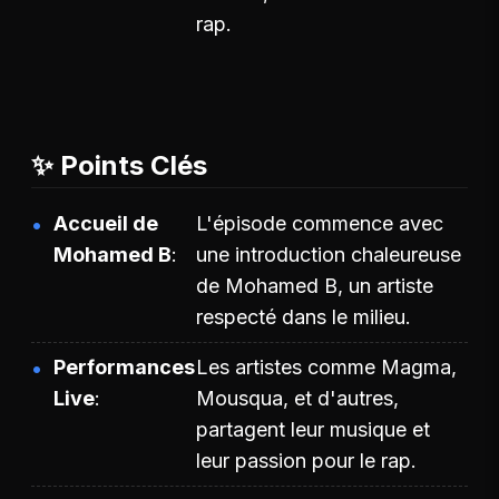
rap.
✨ Points Clés
Accueil de
L'épisode commence avec
Mohamed B
une introduction chaleureuse
de Mohamed B, un artiste
respecté dans le milieu.
Performances
Les artistes comme Magma,
Live
Mousqua, et d'autres,
partagent leur musique et
leur passion pour le rap.