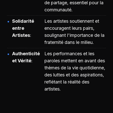
de partage, essentiel pour la
communauté.
Solidarité
Les artistes soutiennent et
entre
encouragent leurs pairs,
Artistes
soulignant l'importance de la
fraternité dans le milieu.
Authenticité
Les performances et les
et Vérité
paroles mettent en avant des
thèmes de la vie quotidienne,
des luttes et des aspirations,
reflétant la réalité des
artistes.