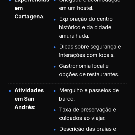
em
em um hostel.
Cartagena
Exploração do centro
histórico e da cidade
amuralhada.
Dicas sobre segurança e
interações com locais.
Gastronomia local e
opções de restaurantes.
Atividades
Mergulho e passeios de
em San
barco.
Andrés
Taxa de preservação e
cuidados ao viajar.
Descrição das praias e