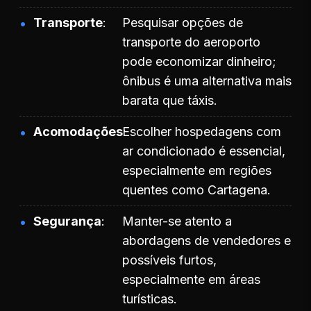
Transporte
Pesquisar opções de
transporte do aeroporto
pode economizar dinheiro;
ônibus é uma alternativa mais
barata que táxis.
Acomodações
Escolher hospedagens com
ar condicionado é essencial,
especialmente em regiões
quentes como Cartagena.
Segurança
Manter-se atento a
abordagens de vendedores e
possíveis furtos,
especialmente em áreas
turísticas.