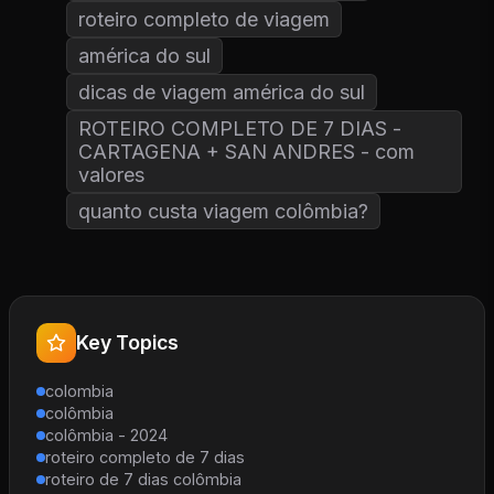
roteiro completo de viagem
américa do sul
dicas de viagem américa do sul
ROTEIRO COMPLETO DE 7 DIAS -
CARTAGENA + SAN ANDRES - com
valores
quanto custa viagem colômbia?
Key Topics
colombia
colômbia
colômbia - 2024
roteiro completo de 7 dias
roteiro de 7 dias colômbia