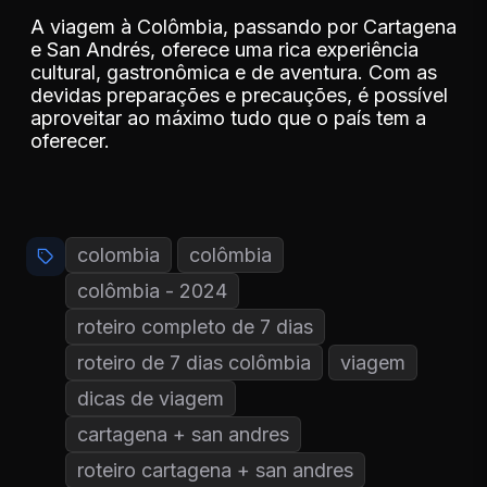
A viagem à Colômbia, passando por Cartagena
e San Andrés, oferece uma rica experiência
cultural, gastronômica e de aventura. Com as
devidas preparações e precauções, é possível
aproveitar ao máximo tudo que o país tem a
oferecer.
colombia
colômbia
colômbia - 2024
roteiro completo de 7 dias
roteiro de 7 dias colômbia
viagem
dicas de viagem
cartagena + san andres
roteiro cartagena + san andres