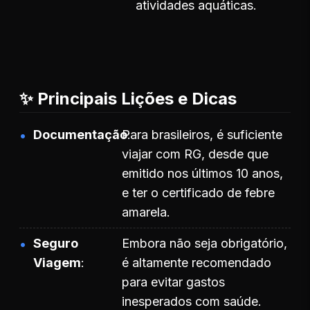
atividades aquáticas.
✨ Principais Lições e Dicas
Documentação
Para brasileiros, é suficiente
viajar com RG, desde que
emitido nos últimos 10 anos,
e ter o certificado de febre
amarela.
Seguro
Embora não seja obrigatório,
Viagem
é altamente recomendado
para evitar gastos
inesperados com saúde.