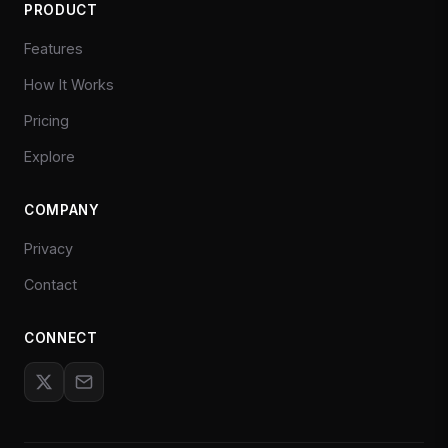
PRODUCT
Features
How It Works
Pricing
Explore
COMPANY
Privacy
Contact
CONNECT