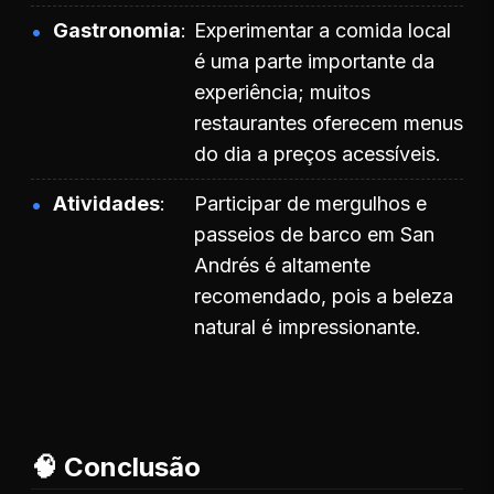
Gastronomia
Experimentar a comida local
é uma parte importante da
experiência; muitos
restaurantes oferecem menus
do dia a preços acessíveis.
Atividades
Participar de mergulhos e
passeios de barco em San
Andrés é altamente
recomendado, pois a beleza
natural é impressionante.
🧠 Conclusão