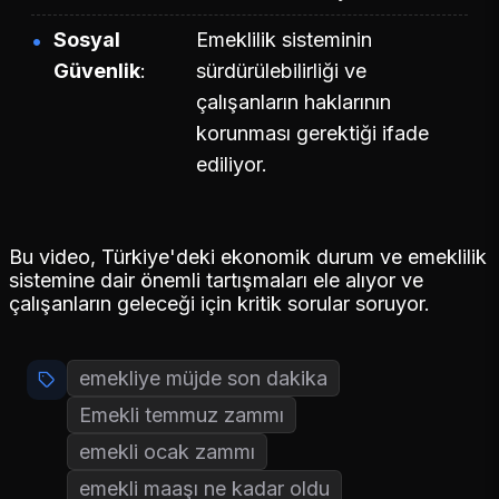
Sosyal
Emeklilik sisteminin
Güvenlik
sürdürülebilirliği ve
çalışanların haklarının
korunması gerektiği ifade
ediliyor.
Bu video, Türkiye'deki ekonomik durum ve emeklilik
sistemine dair önemli tartışmaları ele alıyor ve
çalışanların geleceği için kritik sorular soruyor.
emekliye müjde son dakika
Emekli temmuz zammı
emekli ocak zammı
emekli maaşı ne kadar oldu