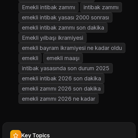
Emekli intibak zammı
intibak zammı
emekli intibak yasası 2000 sonrası
emekli intibak zammı son dakika
Emekli yılbaşı ikramiyesi
emekli bayram ikramiyesi ne kadar oldu
emekli
emekli maaşı
intibak yasasında son durum 2025
emekli intibak 2026 son dakika
emekli zammı 2026 son dakika
emekli zammı 2026 ne kadar
Key Topics