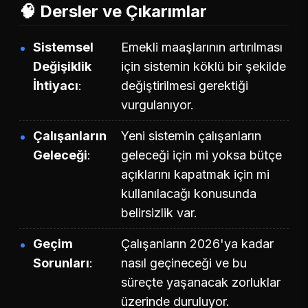
🧠 Dersler ve Çıkarımlar
Sistemsel
Emekli maaşlarının artırılması
Değişiklik
için sistemin köklü bir şekilde
İhtiyacı
değiştirilmesi gerektiği
vurgulanıyor.
Çalışanların
Yeni sistemin çalışanların
Geleceği
geleceği için mi yoksa bütçe
açıklarını kapatmak için mi
kullanılacağı konusunda
belirsizlik var.
Geçim
Çalışanların 2026'ya kadar
Sorunları
nasıl geçineceği ve bu
süreçte yaşanacak zorluklar
üzerinde duruluyor.