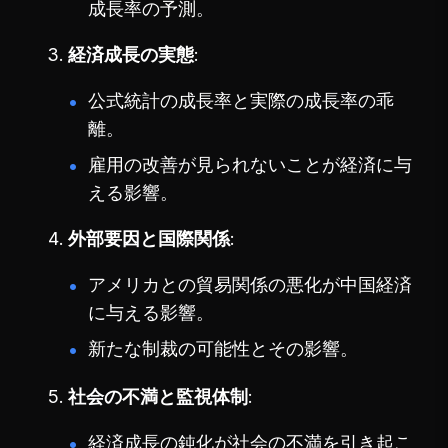
成長率の予測。
経済成長の実態
公式統計の成長率と実際の成長率の乖
離。
雇用の改善が見られないことが経済に与
える影響。
外部要因と国際関係
アメリカとの貿易関係の悪化が中国経済
に与える影響。
新たな制裁の可能性とその影響。
社会の不満と監視体制
経済成長の鈍化が社会の不満を引き起こ