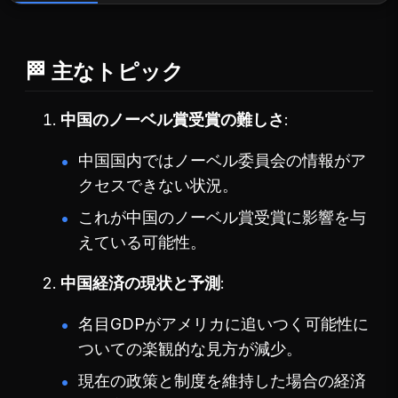
🏁 主なトピック
中国のノーベル賞受賞の難しさ
中国国内ではノーベル委員会の情報がア
クセスできない状況。
これが中国のノーベル賞受賞に影響を与
えている可能性。
中国経済の現状と予測
名目GDPがアメリカに追いつく可能性に
ついての楽観的な見方が減少。
現在の政策と制度を維持した場合の経済