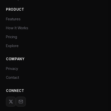
PRODUCT
Features
How It Works
Pricing
Explore
COMPANY
Privacy
Contact
CONNECT