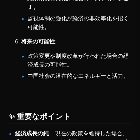
す。
監視体制の強化が経済の非効率化を招く
可能性。
将来の可能性
政策変更や制度改革が行われた場合の経
済成長の可能性。
中国社会の潜在的なエネルギーと活力。
✨ 重要なポイント
経済成長の鈍
現在の政策を維持した場合、