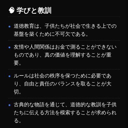
🧠 学びと教訓
道徳教育は、子供たちが社会で生きる上での
基盤を築くために不可欠である。
友情や人間関係はお金で測ることができない
ものであり、真の価値を理解することが重
要。
ルールは社会の秩序を保つために必要であ
り、自由と責任のバランスを取ることが大
切。
古典的な物語を通じて、道徳的な教訓を子供
たちに伝える方法を模索することが求められ
る。