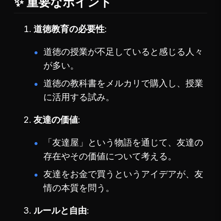
✨ 重要なポイント
道徳教育の必要性
道徳の授業が不足していると感じる人々
が多い。
道徳の教科書をメルカリで購入し、授業
に活用する試み。
友達の価値
「友達屋」という物語を通じて、友達の
存在やその価値について考える。
友達をお金で買うというアイデアが、友
情の本質を問う。
ルールと自由