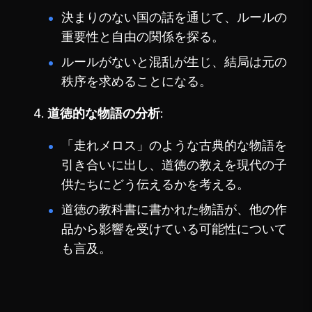
決まりのない国の話を通じて、ルールの
重要性と自由の関係を探る。
ルールがないと混乱が生じ、結局は元の
秩序を求めることになる。
道徳的な物語の分析
「走れメロス」のような古典的な物語を
引き合いに出し、道徳の教えを現代の子
供たちにどう伝えるかを考える。
道徳の教科書に書かれた物語が、他の作
品から影響を受けている可能性について
も言及。