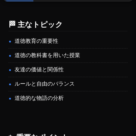
🏁 主なトピック
道徳教育の重要性
道徳の教科書を用いた授業
友達の価値と関係性
ルールと自由のバランス
道徳的な物語の分析