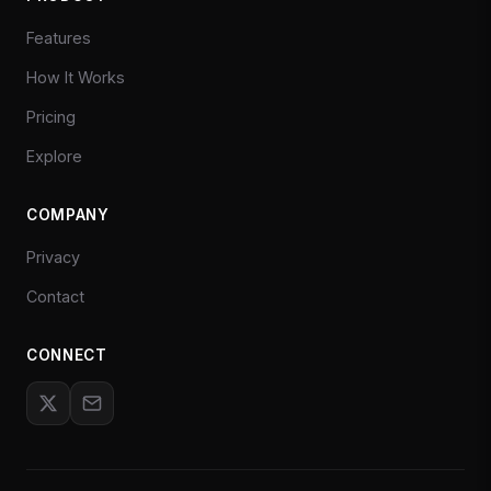
Features
How It Works
Pricing
Explore
COMPANY
Privacy
Contact
CONNECT