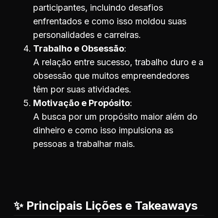
participantes, incluindo desafios
enfrentados e como isso moldou suas
personalidades e carreiras.
Trabalho e Obsessão
A relação entre sucesso, trabalho duro e a
obsessão que muitos empreendedores
têm por suas atividades.
Motivação e Propósito
A busca por um propósito maior além do
dinheiro e como isso impulsiona as
pessoas a trabalhar mais.
✨ Principais Lições e Takeaways