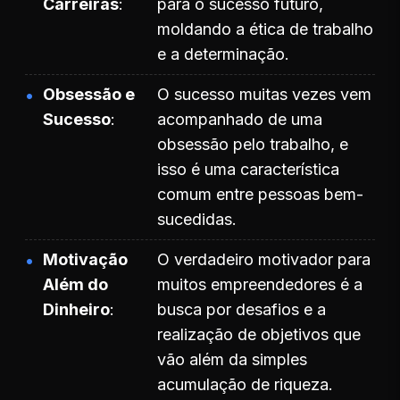
Carreiras
para o sucesso futuro,
moldando a ética de trabalho
e a determinação.
Obsessão e
O sucesso muitas vezes vem
Sucesso
acompanhado de uma
obsessão pelo trabalho, e
isso é uma característica
comum entre pessoas bem-
sucedidas.
Motivação
O verdadeiro motivador para
Além do
muitos empreendedores é a
Dinheiro
busca por desafios e a
realização de objetivos que
vão além da simples
acumulação de riqueza.