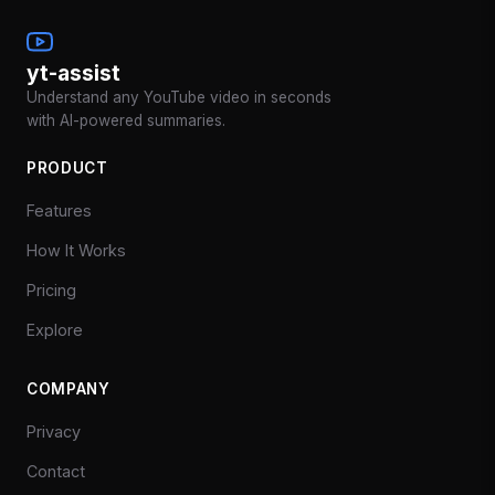
yt-assist
Understand any YouTube video in seconds
with AI-powered summaries.
PRODUCT
Features
How It Works
Pricing
Explore
COMPANY
Privacy
Contact