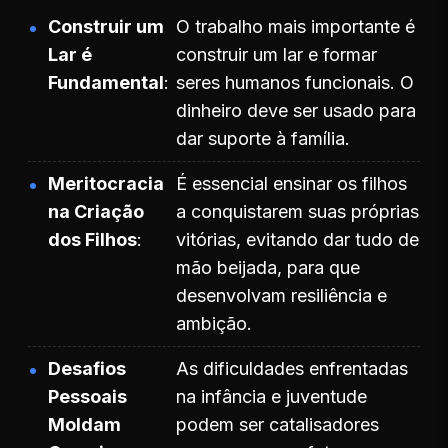
Construir um
O trabalho mais importante é
Lar é
construir um lar e formar
Fundamental
seres humanos funcionais. O
dinheiro deve ser usado para
dar suporte à família.
Meritocracia
É essencial ensinar os filhos
na Criação
a conquistarem suas próprias
dos Filhos
vitórias, evitando dar tudo de
mão beijada, para que
desenvolvam resiliência e
ambição.
Desafios
As dificuldades enfrentadas
Pessoais
na infância e juventude
Moldam
podem ser catalisadores