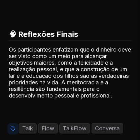
🧠 Reflexões Finais
Os participantes enfatizam que o dinheiro deve
ser visto como um meio para alcançar
objetivos maiores, como a felicidade e a
realização pessoal, e que a construção de um
lar e a educação dos filhos são as verdadeiras
prioridades na vida. A meritocracia e a
resiliência são fundamentais para o
desenvolvimento pessoal e profissional.
Talk
Flow
TalkFlow
Conversa