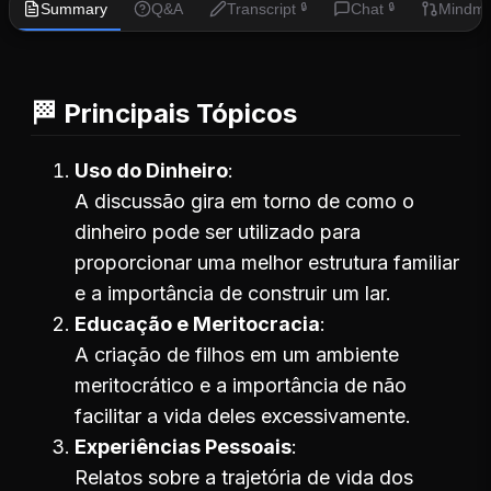
Summary
Q&A
Transcript
Chat
Mindm
🔒
🔒
🏁 Principais Tópicos
Uso do Dinheiro
A discussão gira em torno de como o
dinheiro pode ser utilizado para
proporcionar uma melhor estrutura familiar
e a importância de construir um lar.
Educação e Meritocracia
A criação de filhos em um ambiente
meritocrático e a importância de não
facilitar a vida deles excessivamente.
Experiências Pessoais
Relatos sobre a trajetória de vida dos