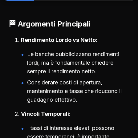
🏁 Argomenti Principali
Rendimento Lordo vs Netto
Le banche pubblicizzano rendimenti
lordi, ma è fondamentale chiedere
sempre il rendimento netto.
Considerare costi di apertura,
mantenimento e tasse che riducono il
guadagno effettivo.
Vincoli Temporali
I tassi di interesse elevati possono
essere temporanei; è importante