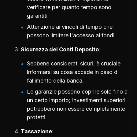
verificare per quanto tempo sono
garantiti.
Attenzione ai vincoli di tempo che
possono limitare l'accesso ai fondi.
Sicurezza dei Conti Deposito
Sebbene considerati sicuri, è cruciale
informarsi su cosa accade in caso di
fallimento della banca.
Le garanzie possono coprire solo fino a
un certo importo; investimenti superiori
potrebbero non essere completamente
protetti.
Tassazione