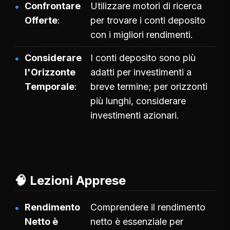
Confrontare
Utilizzare motori di ricerca
Offerte
per trovare i conti deposito
con i migliori rendimenti.
Considerare
I conti deposito sono più
l'Orizzonte
adatti per investimenti a
Temporale
breve termine; per orizzonti
più lunghi, considerare
investimenti azionari.
🧠 Lezioni Apprese
Rendimento
Comprendere il rendimento
Netto è
netto è essenziale per