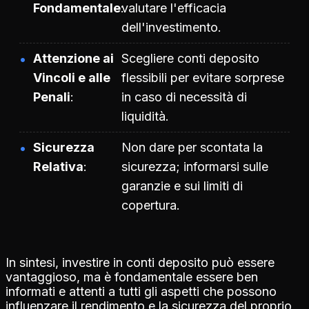
Fondamentale
valutare l'efficacia
dell'investimento.
Attenzione ai
Scegliere conti deposito
Vincoli e alle
flessibili per evitare sorprese
Penali
in caso di necessità di
liquidità.
Sicurezza
Non dare per scontata la
Relativa
sicurezza; informarsi sulle
garanzie e sui limiti di
copertura.
In sintesi, investire in conti deposito può essere
vantaggioso, ma è fondamentale essere ben
informati e attenti a tutti gli aspetti che possono
influenzare il rendimento e la sicurezza del proprio