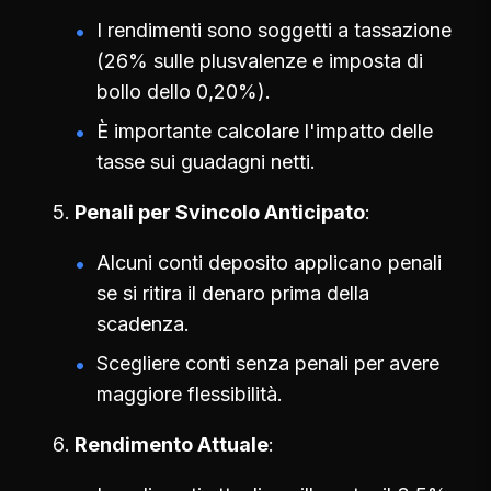
I rendimenti sono soggetti a tassazione
(26% sulle plusvalenze e imposta di
bollo dello 0,20%).
È importante calcolare l'impatto delle
tasse sui guadagni netti.
Penali per Svincolo Anticipato
Alcuni conti deposito applicano penali
se si ritira il denaro prima della
scadenza.
Scegliere conti senza penali per avere
maggiore flessibilità.
Rendimento Attuale