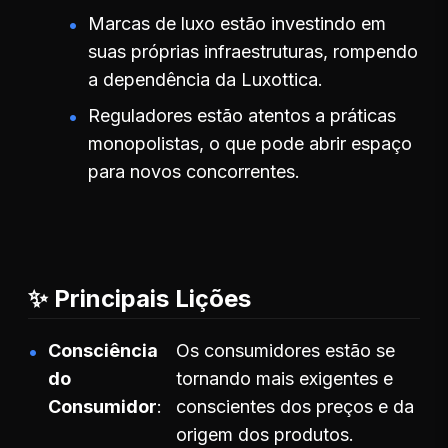
Marcas de luxo estão investindo em
suas próprias infraestruturas, rompendo
a dependência da Luxottica.
Reguladores estão atentos a práticas
monopolistas, o que pode abrir espaço
para novos concorrentes.
✨ Principais Lições
Consciência
Os consumidores estão se
do
tornando mais exigentes e
Consumidor
conscientes dos preços e da
origem dos produtos.