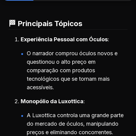
🏁 Principais Tópicos
Experiência Pessoal com Óculos
O narrador comprou óculos novos e
questionou o alto preço em
comparação com produtos
tecnológicos que se tornam mais
acessíveis.
Monopólio da Luxottica
A Luxottica controla uma grande parte
do mercado de óculos, manipulando
preços e eliminando concorrentes.