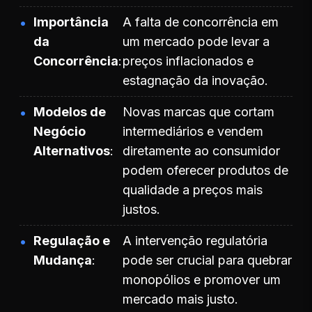
Importância
A falta de concorrência em
da
um mercado pode levar a
Concorrência
preços inflacionados e
estagnação da inovação.
Modelos de
Novas marcas que cortam
Negócio
intermediários e vendem
Alternativos
diretamente ao consumidor
podem oferecer produtos de
qualidade a preços mais
justos.
Regulação e
A intervenção regulatória
Mudança
pode ser crucial para quebrar
monopólios e promover um
mercado mais justo.