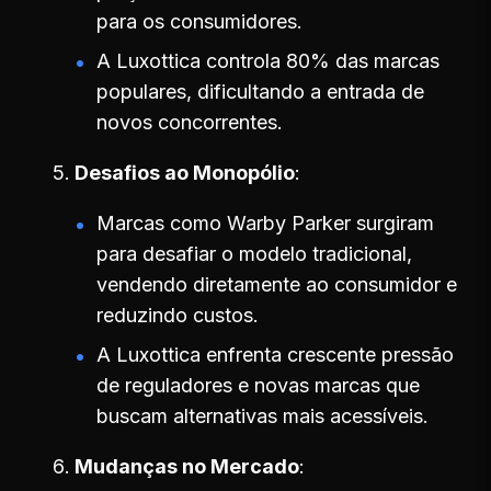
para os consumidores.
A Luxottica controla 80% das marcas
populares, dificultando a entrada de
novos concorrentes.
Desafios ao Monopólio
Marcas como Warby Parker surgiram
para desafiar o modelo tradicional,
vendendo diretamente ao consumidor e
reduzindo custos.
A Luxottica enfrenta crescente pressão
de reguladores e novas marcas que
buscam alternativas mais acessíveis.
Mudanças no Mercado