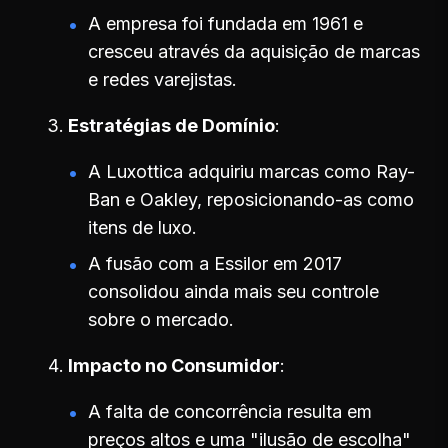
A empresa foi fundada em 1961 e
cresceu através da aquisição de marcas
e redes varejistas.
Estratégias de Domínio
A Luxottica adquiriu marcas como Ray-
Ban e Oakley, reposicionando-as como
itens de luxo.
A fusão com a Essilor em 2017
consolidou ainda mais seu controle
sobre o mercado.
Impacto no Consumidor
A falta de concorrência resulta em
preços altos e uma "ilusão de escolha"