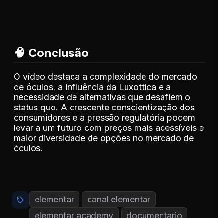
🧠 Conclusão
O vídeo destaca a complexidade do mercado
de óculos, a influência da Luxottica e a
necessidade de alternativas que desafiem o
status quo. A crescente conscientização dos
consumidores e a pressão regulatória podem
levar a um futuro com preços mais acessíveis e
maior diversidade de opções no mercado de
óculos.
elementar
canal elementar
elementar academy
documentario