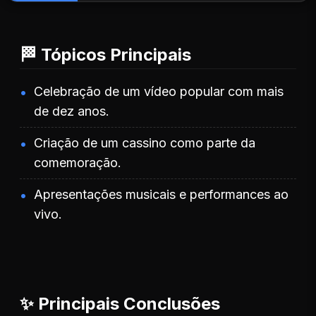
🏁 Tópicos Principais
Celebração de um vídeo popular com mais
de dez anos.
Criação de um cassino como parte da
comemoração.
Apresentações musicais e performances ao
vivo.
✨ Principais Conclusões