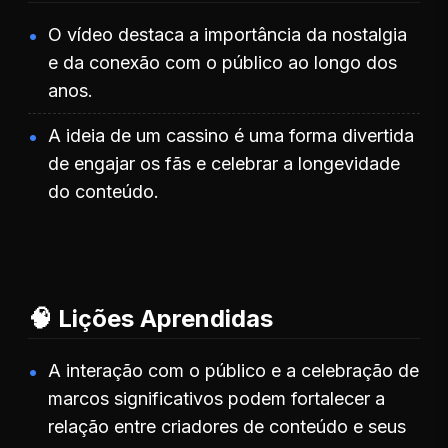
O vídeo destaca a importância da nostalgia
e da conexão com o público ao longo dos
anos.
A ideia de um cassino é uma forma divertida
de engajar os fãs e celebrar a longevidade
do conteúdo.
🧠 Lições Aprendidas
A interação com o público e a celebração de
marcos significativos podem fortalecer a
relação entre criadores de conteúdo e seus