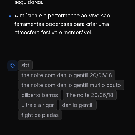
seguidores.
A música e a performance ao vivo são
ferramentas poderosas para criar uma
atmosfera festiva e memorável.
sbt
the noite com danilo gentili 20/06/18
the noite com danilo gentili murilo couto
gilberto barros
The noite 20/06/18
ultraje a rigor
danilo gentili
fight de piadas