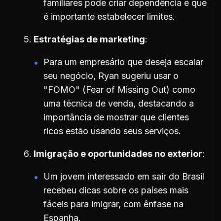
familiares pode criar dependência e que
é importante estabelecer limites.
Estratégias de marketing
Para um empresário que deseja escalar
seu negócio, Ryan sugeriu usar o
"FOMO" (Fear of Missing Out) como
uma técnica de venda, destacando a
importância de mostrar que clientes
ricos estão usando seus serviços.
Imigração e oportunidades no exterior
Um jovem interessado em sair do Brasil
recebeu dicas sobre os países mais
fáceis para imigrar, com ênfase na
Espanha.