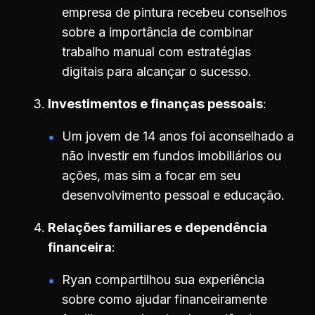
empresa de pintura recebeu conselhos
sobre a importância de combinar
trabalho manual com estratégias
digitais para alcançar o sucesso.
Investimentos e finanças pessoais
Um jovem de 14 anos foi aconselhado a
não investir em fundos imobiliários ou
ações, mas sim a focar em seu
desenvolvimento pessoal e educação.
Relações familiares e dependência
financeira
Ryan compartilhou sua experiência
sobre como ajudar financeiramente