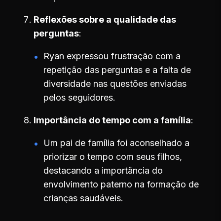
Reflexões sobre a qualidade das
perguntas
Ryan expressou frustração com a
repetição das perguntas e a falta de
diversidade nas questões enviadas
pelos seguidores.
Importância do tempo com a família
Um pai de família foi aconselhado a
priorizar o tempo com seus filhos,
destacando a importância do
envolvimento paterno na formação de
crianças saudáveis.