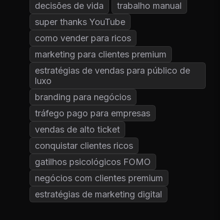
decisões de vida
trabalho manual
super thanks YouTube
como vender para ricos
marketing para clientes premium
estratégias de vendas para público de
luxo
branding para negócios
tráfego pago para empresas
vendas de alto ticket
conquistar clientes ricos
gatilhos psicológicos FOMO
negócios com clientes premium
estratégias de marketing digital