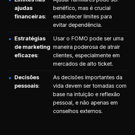
ajudas
benéfico, mas é crucial
financeiras
estabelecer limites para
evitar dependência.
Estratégias
Usar o FOMO pode ser uma
de marketing
maneira poderosa de atrair
eficazes
clientes, especialmente em
mercados de alto ticket.
Decisões
As decisões importantes da
pessoais
vida devem ser tomadas com
base na intuição e reflexão
pessoal, e não apenas em
conselhos externos.