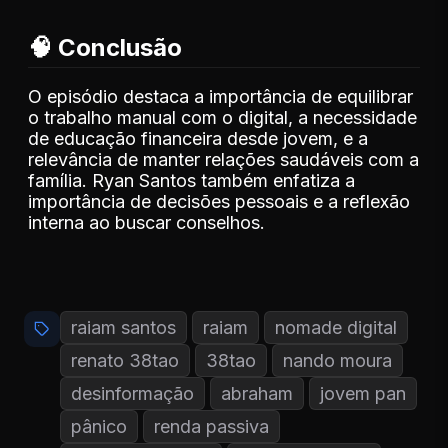
🧠 Conclusão
O episódio destaca a importância de equilibrar
o trabalho manual com o digital, a necessidade
de educação financeira desde jovem, e a
relevância de manter relações saudáveis com a
família. Ryan Santos também enfatiza a
importância de decisões pessoais e a reflexão
interna ao buscar conselhos.
raiam santos
raiam
nomade digital
renato 38tao
38tao
nando moura
desinformação
abraham
jovem pan
pânico
renda passiva