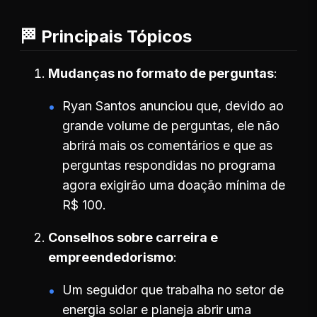
🏁 Principais Tópicos
Mudanças no formato de perguntas
Ryan Santos anunciou que, devido ao
grande volume de perguntas, ele não
abrirá mais os comentários e que as
perguntas respondidas no programa
agora exigirão uma doação mínima de
R$ 100.
Conselhos sobre carreira e
empreendedorismo
Um seguidor que trabalha no setor de
energia solar e planeja abrir uma