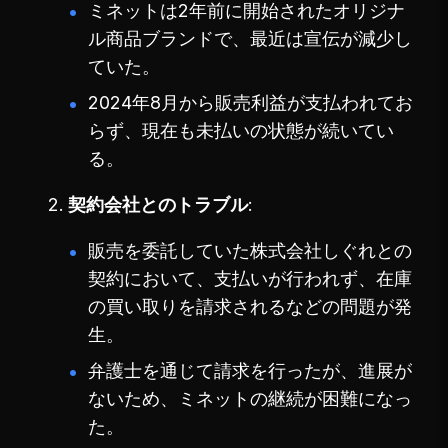
ミネットは2年前に開始されたオリジナ
ル商品ブランドで、最近は宣伝が減少し
ていた。
2024年8月から販売利益が支払われてお
らず、現在も未払いの状態が続いてい
る。
契約会社とのトラブル
販売を委託していた株式会社しぐれとの
契約において、支払いが行われず、在庫
の買い取りを請求されるなどの問題が発
生。
弁護士を通じて請求を行ったが、進展が
ないため、ミネットの継続が困難になっ
た。