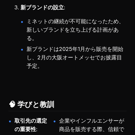
新ブランドの設立
ミネットの継続が不可能になったため、
新しいブランドを立ち上げる計画があ
る。
新ブランドは2025年1月から販売を開始
し、2月の大阪オートメッセでお披露目
予定。
🧠 学びと教訓
取引先の選定
企業やインフルエンサーが
の重要性
商品を販売する際、信頼で