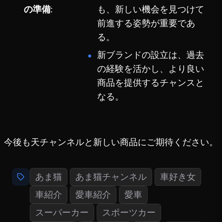
の準備
も、新しい機会を見つけて
前進する姿勢が重要であ
る。
新ブランドの設立は、過去
の経験を活かし、より良い
商品を提供するチャンスと
なる。
今後も天チャンネルと新しい商品にご期待ください。
あま猫
あま猫チャンネル
車好き女
車紹介
愛車紹介
愛車
スーパーカー
スポーツカー