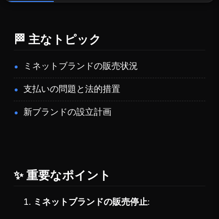
🏁 主なトピック
ミネットブランドの販売状況
支払いの問題と法的措置
新ブランドの設立計画
✨ 重要なポイント
ミネットブランドの販売停止