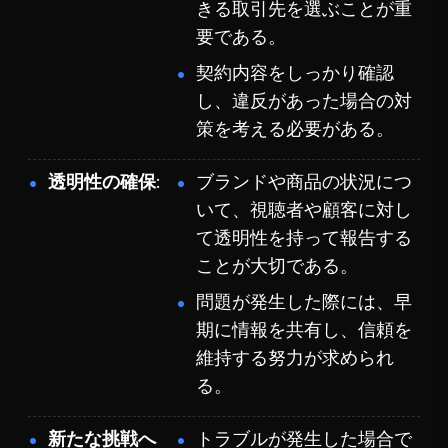
きる取引先を選ぶことが重
要である。
契約内容をしっかり確認
し、違反があった場合の対
策を考える必要がある。
透明性の確保
ブランドや商品の状況につ
いて、視聴者や顧客に対し
て透明性を持って報告する
ことが大切である。
問題が発生した際には、早
期に情報を共有し、信頼を
維持する努力が求められ
る。
新たな挑戦へ
トラブルが発生した場合で